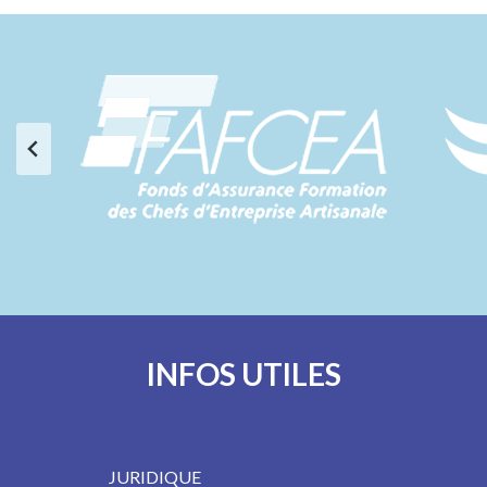
INFOS UTILES
JURIDIQUE