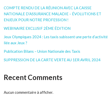
COMPTE RENDU DE LA RÉUNION AVEC LA CAISSE
NATIONALE D’ASSURANCE MALADIE – ÉVOLUTIONS ET
ENJEUX POUR NOTRE PROFESSION !
WEBINAIRE EXCLUSIF 2ÈME ÉDITION
Jeux Olympiques 2024 : Les taxis subissent une perte d’activité
liée aux Jeux ?
Publication Bilans – Union Nationale des Taxis
SUPPRESSION DE LA CARTE VERTE AU 1ER AVRIL 2024
Recent Comments
Aucun commentaire à afficher.