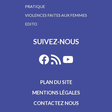
PRATIQUE
VIOLENCES FAITES AUX FEMMES
EDITO
SUIVEZ-NOUS
PLAN DU SITE
MENTIONS LÉGALES
CONTACTEZ NOUS