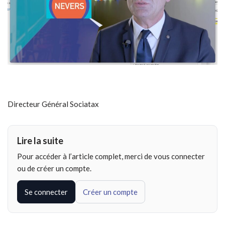
Directeur Général Sociatax
Lire la suite
Pour accéder à l’article complet, merci de vous connecter
ou de créer un compte.
Se connecter
Créer un compte