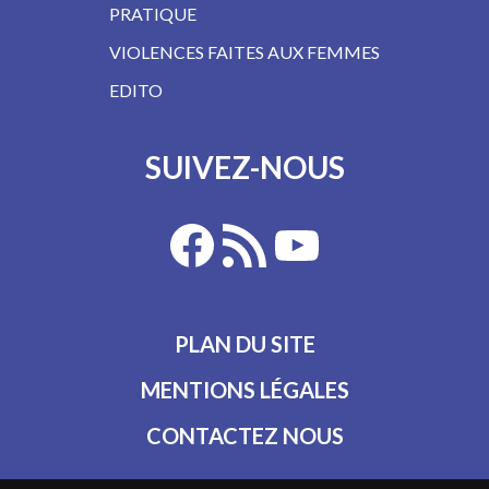
PRATIQUE
VIOLENCES FAITES AUX FEMMES
EDITO
SUIVEZ-NOUS
PLAN DU SITE
MENTIONS LÉGALES
CONTACTEZ NOUS