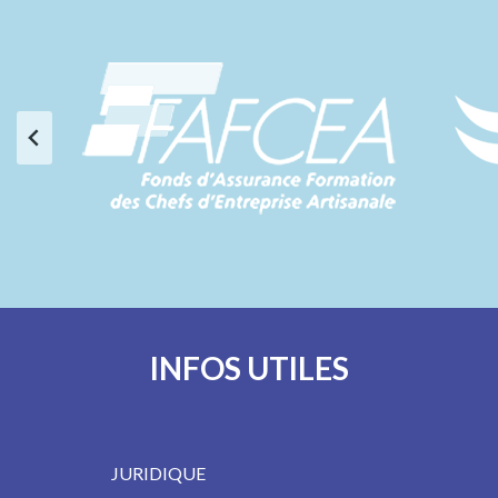
INFOS UTILES
JURIDIQUE