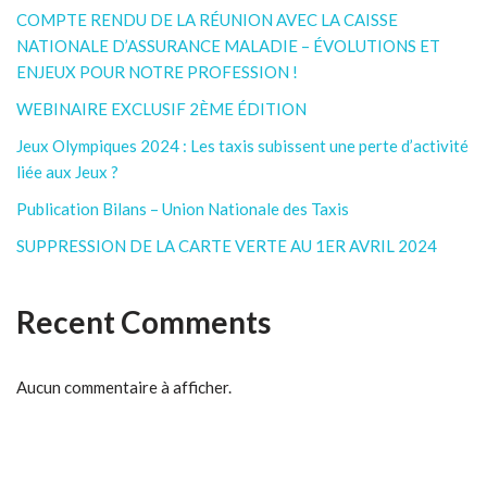
COMPTE RENDU DE LA RÉUNION AVEC LA CAISSE
NATIONALE D’ASSURANCE MALADIE – ÉVOLUTIONS ET
ENJEUX POUR NOTRE PROFESSION !
WEBINAIRE EXCLUSIF 2ÈME ÉDITION
Jeux Olympiques 2024 : Les taxis subissent une perte d’activité
liée aux Jeux ?
Publication Bilans – Union Nationale des Taxis
SUPPRESSION DE LA CARTE VERTE AU 1ER AVRIL 2024
Recent Comments
Aucun commentaire à afficher.