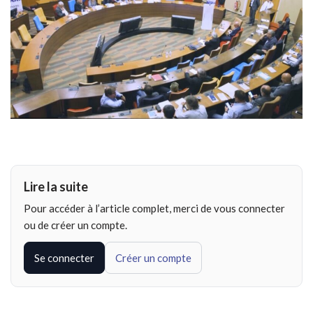
Lire la suite
Pour accéder à l’article complet, merci de vous connecter
ou de créer un compte.
Se connecter
Créer un compte