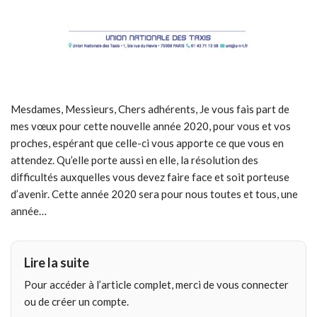
Mesdames, Messieurs, Chers adhérents, Je vous fais part de
mes vœux pour cette nouvelle année 2020, pour vous et vos
proches, espérant que celle-ci vous apporte ce que vous en
attendez. Qu’elle porte aussi en elle, la résolution des
difficultés auxquelles vous devez faire face et soit porteuse
d’avenir. Cette année 2020 sera pour nous toutes et tous, une
année…
Lire la suite
Pour accéder à l’article complet, merci de vous connecter
ou de créer un compte.