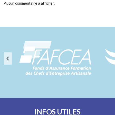
Aucun commentaire à afficher.
INFOS UTILES