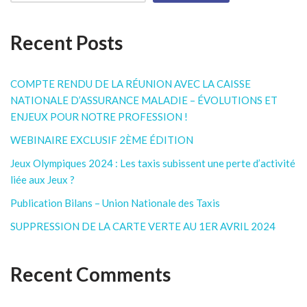
Recent Posts
COMPTE RENDU DE LA RÉUNION AVEC LA CAISSE
NATIONALE D’ASSURANCE MALADIE – ÉVOLUTIONS ET
ENJEUX POUR NOTRE PROFESSION !
WEBINAIRE EXCLUSIF 2ÈME ÉDITION
Jeux Olympiques 2024 : Les taxis subissent une perte d’activité
liée aux Jeux ?
Publication Bilans – Union Nationale des Taxis
SUPPRESSION DE LA CARTE VERTE AU 1ER AVRIL 2024
Recent Comments