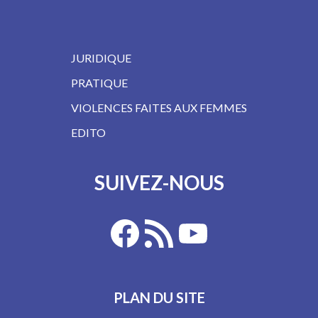
JURIDIQUE
PRATIQUE
VIOLENCES FAITES AUX FEMMES
EDITO
SUIVEZ-NOUS
PLAN DU SITE