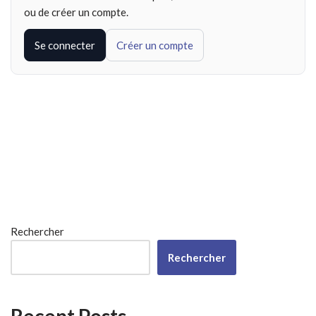
ou de créer un compte.
Se connecter
Créer un compte
Rechercher
Rechercher
Recent Posts