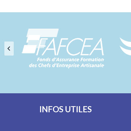
INFOS UTILES