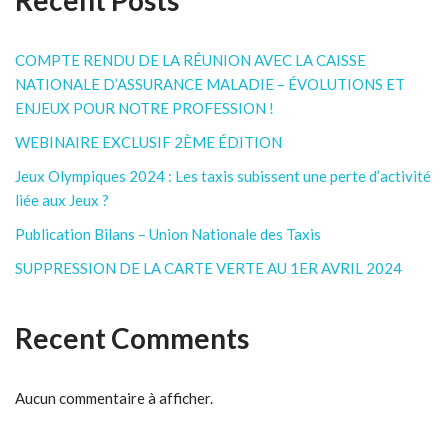
COMPTE RENDU DE LA RÉUNION AVEC LA CAISSE
NATIONALE D’ASSURANCE MALADIE – ÉVOLUTIONS ET
ENJEUX POUR NOTRE PROFESSION !
WEBINAIRE EXCLUSIF 2ÈME ÉDITION
Jeux Olympiques 2024 : Les taxis subissent une perte d’activité
liée aux Jeux ?
Publication Bilans – Union Nationale des Taxis
SUPPRESSION DE LA CARTE VERTE AU 1ER AVRIL 2024
Recent Comments
Aucun commentaire à afficher.