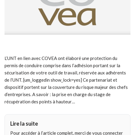
L’UNT en lien avec COVEA ont élaboré une protection du
permis de conduire comprise dans l’adhésion portant sur la
sécurisation de votre outil de travail, réservée aux adhérents
de l’UNT. [um_loggedin show_lock=yes] Ce partenariat et
dispositif portent sur la couverture du risque majeur des chefs
d’entreprises. A savoir : la prise en charge du stage de
récupération des points à hauteur…
Lire la suite
Pour accéder à l’article complet, merci de vous connecter