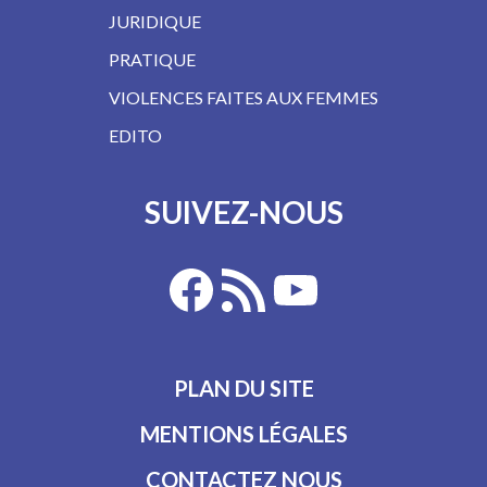
JURIDIQUE
PRATIQUE
VIOLENCES FAITES AUX FEMMES
EDITO
SUIVEZ-NOUS
PLAN DU SITE
MENTIONS LÉGALES
CONTACTEZ NOUS