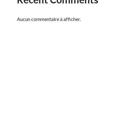
Aucun commentaire à afficher.