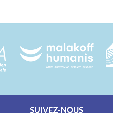
SUIVEZ-NOUS