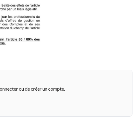
connecter ou de créer un compte.