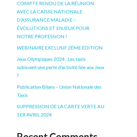
COMPTE RENDU DE LA RÉUNION
AVEC LA CAISSE NATIONALE
D’ASSURANCE MALADIE –
ÉVOLUTIONS ET ENJEUX POUR
NOTRE PROFESSION !
WEBINAIRE EXCLUSIF 2ÈME ÉDITION
Jeux Olympiques 2024 : Les taxis
subissent une perte d’activité liée aux Jeux
?
Publication Bilans – Union Nationale des
Taxis
SUPPRESSION DE LA CARTE VERTE AU
1ER AVRIL 2024
Recent Comments