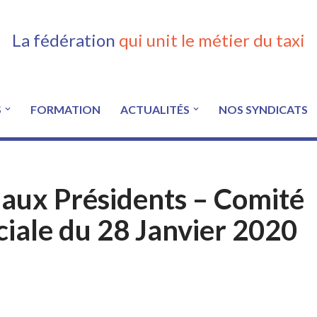
La fédération
qui unit le métier du taxi
S
FORMATION
ACTUALITÉS
NOS SYNDICATS
 aux Présidents – Comité
ociale du 28 Janvier 2020