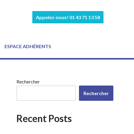
Appelez-nous! 01 43 71 13 58
ESPACE ADHÉRENTS
Rechercher
Rechercher
Recent Posts