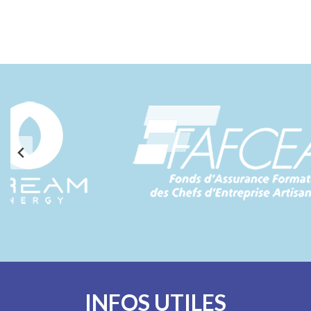
INFOS UTILES