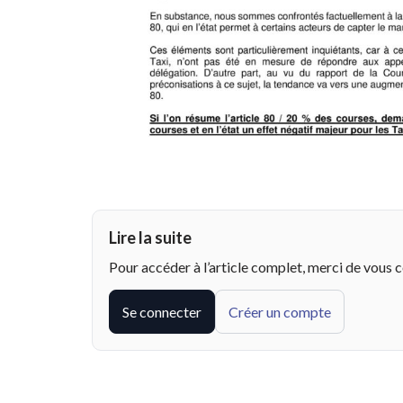
Lire la suite
Pour accéder à l’article complet, merci de vous 
Se connecter
Créer un compte