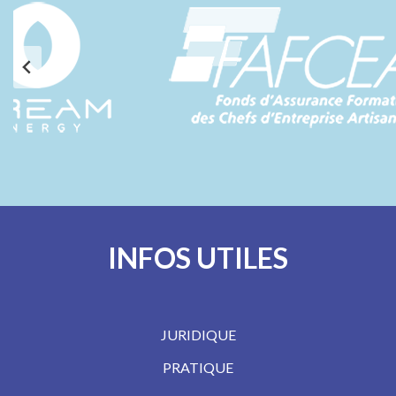
INFOS UTILES
JURIDIQUE
PRATIQUE