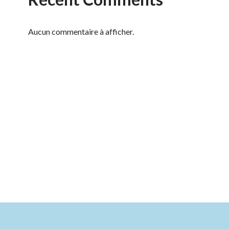
Aucun commentaire à afficher.