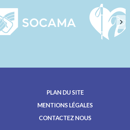
PLAN DU SITE
MENTIONS LÉGALES
CONTACTEZ NOUS