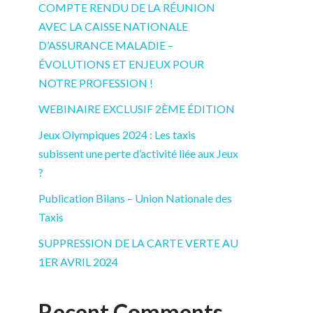
COMPTE RENDU DE LA RÉUNION
AVEC LA CAISSE NATIONALE
D’ASSURANCE MALADIE –
ÉVOLUTIONS ET ENJEUX POUR
NOTRE PROFESSION !
WEBINAIRE EXCLUSIF 2ÈME ÉDITION
Jeux Olympiques 2024 : Les taxis
subissent une perte d’activité liée aux Jeux
?
Publication Bilans – Union Nationale des
Taxis
SUPPRESSION DE LA CARTE VERTE AU
1ER AVRIL 2024
Recent Comments