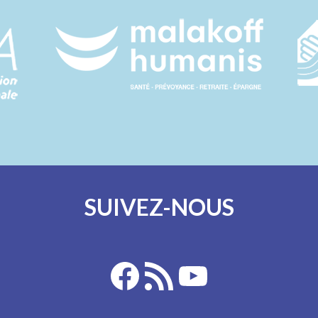
SUIVEZ-NOUS