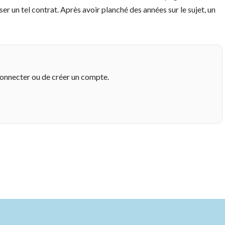
oser un tel contrat. Après avoir planché des années sur le sujet, un
connecter ou de créer un compte.