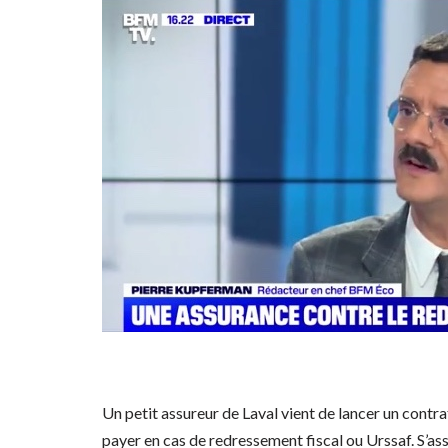
Un petit assureur de Laval vient de lancer un contra
payer en cas de redressement fiscal ou Urssaf. S’a