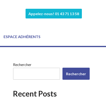
Appelez-nous! 01 43 71 13 58
ESPACE ADHÉRENTS
Rechercher
Rechercher
Recent Posts