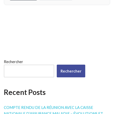
Rechercher
Rechercher
Recent Posts
COMPTE RENDU DE LA RÉUNION AVEC LA CAISSE
NATIONALE D’ASSURANCE MALADIE – ÉVOLUTIONS ET