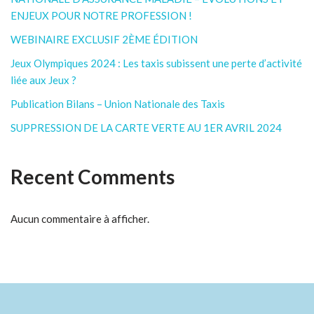
ENJEUX POUR NOTRE PROFESSION !
WEBINAIRE EXCLUSIF 2ÈME ÉDITION
Jeux Olympiques 2024 : Les taxis subissent une perte d’activité
liée aux Jeux ?
Publication Bilans – Union Nationale des Taxis
SUPPRESSION DE LA CARTE VERTE AU 1ER AVRIL 2024
Recent Comments
Aucun commentaire à afficher.