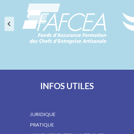
INFOS UTILES
JURIDIQUE
PRATIQUE