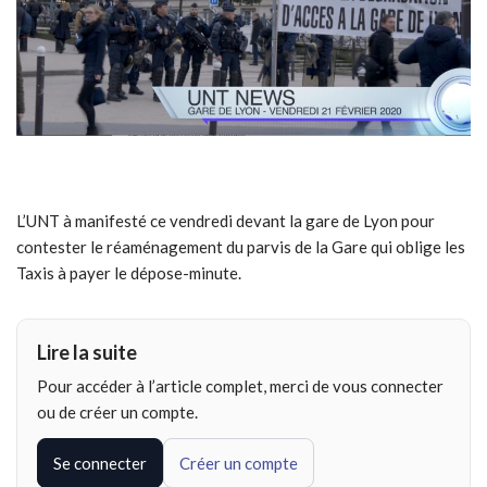
L’UNT à manifesté ce vendredi devant la gare de Lyon pour
contester le réaménagement du parvis de la Gare qui oblige les
Taxis à payer le dépose-minute.
Lire la suite
Pour accéder à l’article complet, merci de vous connecter
ou de créer un compte.
Se connecter
Créer un compte