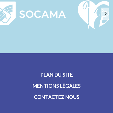
PLAN DU SITE
MENTIONS LÉGALES
CONTACTEZ NOUS