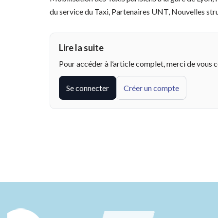
du service du Taxi, Partenaires UNT, Nouvelles 
Lire la suite
Pour accéder à l’article complet, merci de vous 
Se connecter
Créer un compte