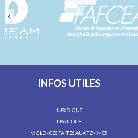
INFOS UTILES
JURIDIQUE
PRATIQUE
VIOLENCES FAITES AUX FEMMES