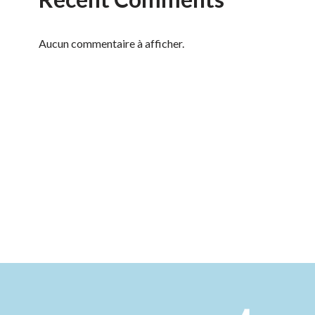
Aucun commentaire à afficher.