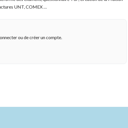
structures UNT, COMEX …
connecter ou de créer un compte.