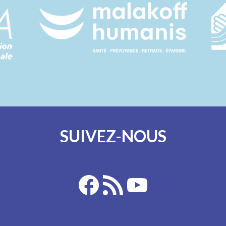
SUIVEZ-NOUS