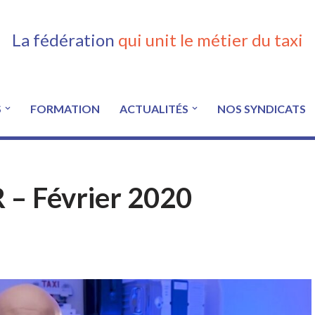
La fédération
qui unit le métier du taxi
S
FORMATION
ACTUALITÉS
NOS SYNDICATS
 Février 2020