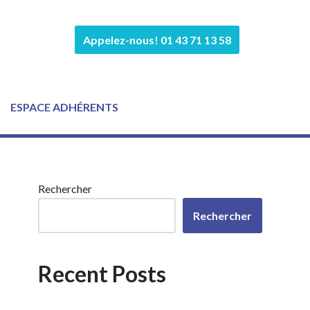
Appelez-nous! 01 43 71 13 58
ESPACE ADHÉRENTS
Rechercher
Rechercher
Recent Posts