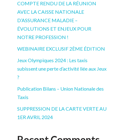
COMPTE RENDU DE LA RÉUNION
AVEC LA CAISSE NATIONALE
D’ASSURANCE MALADIE –
ÉVOLUTIONS ET ENJEUX POUR
NOTRE PROFESSION !
WEBINAIRE EXCLUSIF 2ÈME ÉDITION
Jeux Olympiques 2024 : Les taxis
subissent une perte d’activité liée aux Jeux
?
Publication Bilans – Union Nationale des
Taxis
SUPPRESSION DE LA CARTE VERTE AU
1ER AVRIL 2024
Recent Comments