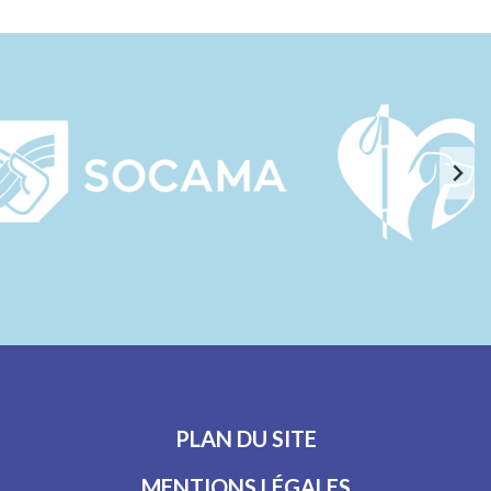
PLAN DU SITE
MENTIONS LÉGALES