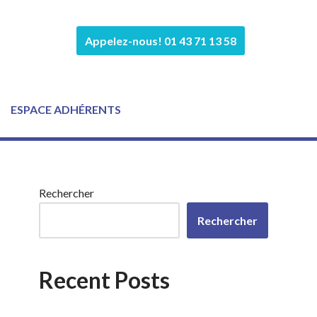
Appelez-nous! 01 43 71 13 58
ESPACE ADHÉRENTS
Rechercher
Rechercher
Recent Posts