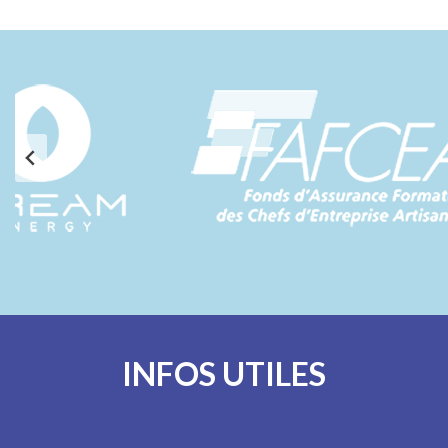
INFOS UTILES