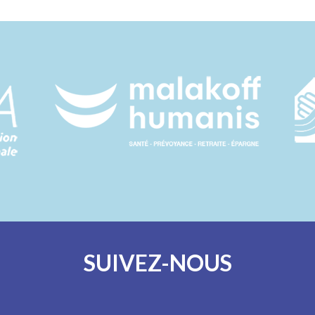
SUIVEZ-NOUS