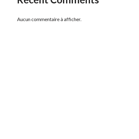
Aucun commentaire à afficher.