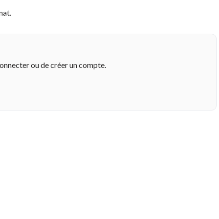
nat.
connecter ou de créer un compte.