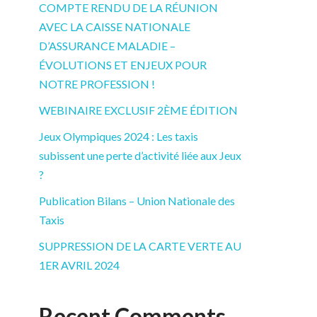
COMPTE RENDU DE LA RÉUNION
AVEC LA CAISSE NATIONALE
D’ASSURANCE MALADIE –
ÉVOLUTIONS ET ENJEUX POUR
NOTRE PROFESSION !
WEBINAIRE EXCLUSIF 2ÈME ÉDITION
Jeux Olympiques 2024 : Les taxis
subissent une perte d’activité liée aux Jeux
?
Publication Bilans – Union Nationale des
Taxis
SUPPRESSION DE LA CARTE VERTE AU
1ER AVRIL 2024
Recent Comments