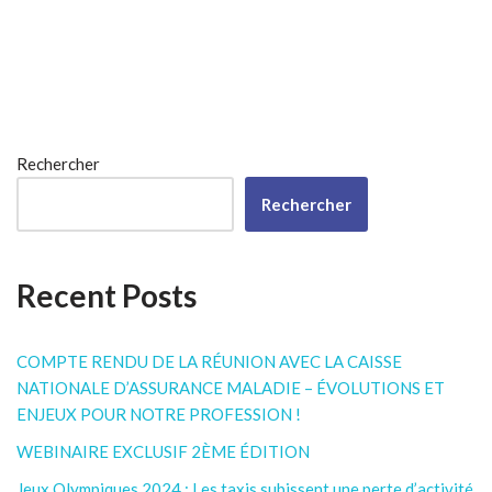
Rechercher
Rechercher
Recent Posts
COMPTE RENDU DE LA RÉUNION AVEC LA CAISSE
NATIONALE D’ASSURANCE MALADIE – ÉVOLUTIONS ET
ENJEUX POUR NOTRE PROFESSION !
WEBINAIRE EXCLUSIF 2ÈME ÉDITION
Jeux Olympiques 2024 : Les taxis subissent une perte d’activité