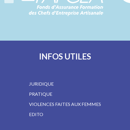
INFOS UTILES
JURIDIQUE
PRATIQUE
VIOLENCES FAITES AUX FEMMES
EDITO