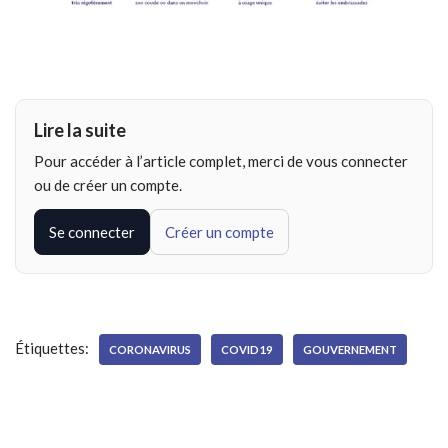
Lire la suite
Pour accéder à l’article complet, merci de vous connecter
ou de créer un compte.
Se connecter
Créer un compte
Étiquettes:
CORONAVIRUS
COVID19
GOUVERNEMENT