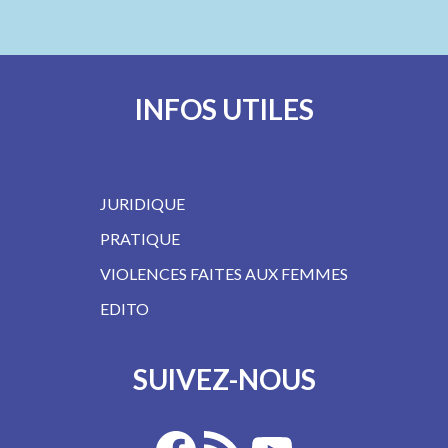
INFOS UTILES
JURIDIQUE
PRATIQUE
VIOLENCES FAITES AUX FEMMES
EDITO
SUIVEZ-NOUS