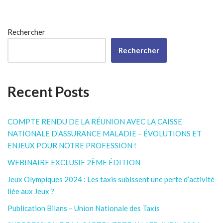
Rechercher
Rechercher
Recent Posts
COMPTE RENDU DE LA RÉUNION AVEC LA CAISSE
NATIONALE D’ASSURANCE MALADIE – ÉVOLUTIONS ET
ENJEUX POUR NOTRE PROFESSION !
WEBINAIRE EXCLUSIF 2ÈME ÉDITION
Jeux Olympiques 2024 : Les taxis subissent une perte d’activité
liée aux Jeux ?
Publication Bilans – Union Nationale des Taxis