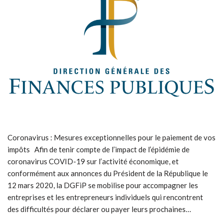
Coronavirus : Mesures exceptionnelles pour le paiement de vos
impôts Afin de tenir compte de l’impact de l’épidémie de
coronavirus COVID-19 sur l’activité économique, et
conformément aux annonces du Président de la République le
12 mars 2020, la DGFiP se mobilise pour accompagner les
entreprises et les entrepreneurs individuels qui rencontrent
des difficultés pour déclarer ou payer leurs prochaines…