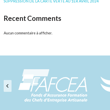
SUPPRESSION DE LA CARTE VERTE AU 1ER AVRIL 2024
Recent Comments
Aucun commentaire à afficher.