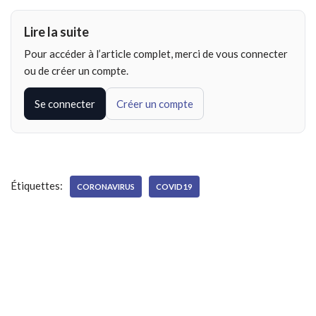
Lire la suite
Pour accéder à l’article complet, merci de vous connecter
ou de créer un compte.
Se connecter
Créer un compte
Étiquettes:
CORONAVIRUS
COVID19