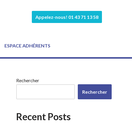
Appelez-nous! 01 43 71 13 58
ESPACE ADHÉRENTS
Rechercher
Rechercher
Recent Posts