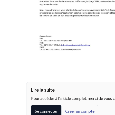
Lire la suite
Pour accéder à l’article complet, merci de vous 
Se connecter
Créer un compte