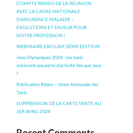
COMPTE RENDU DE LA RÉUNION
AVEC LA CAISSE NATIONALE
D’ASSURANCE MALADIE –
ÉVOLUTIONS ET ENJEUX POUR
NOTRE PROFESSION !
WEBINAIRE EXCLUSIF 2ÈME ÉDITION
Jeux Olympiques 2024 : Les taxis
subissent une perte d’activité liée aux Jeux
?
Publication Bilans – Union Nationale des
Taxis
SUPPRESSION DE LA CARTE VERTE AU
1ER AVRIL 2024
Recent Comments