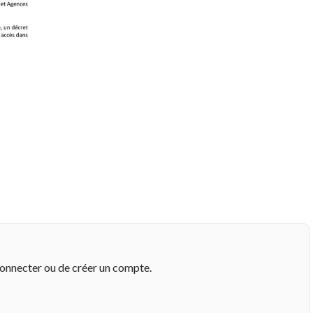
connecter ou de créer un compte.