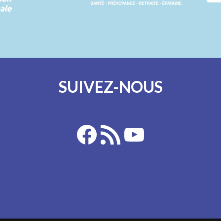
SUIVEZ-NOUS