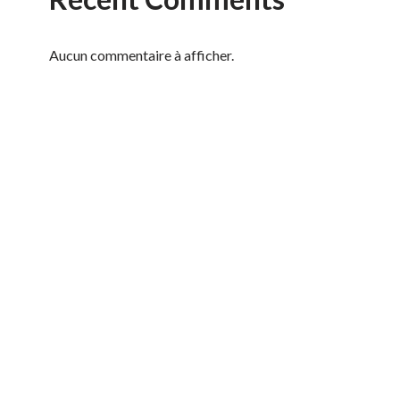
Aucun commentaire à afficher.