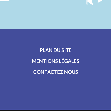
PLAN DU SITE
MENTIONS LÉGALES
CONTACTEZ NOUS