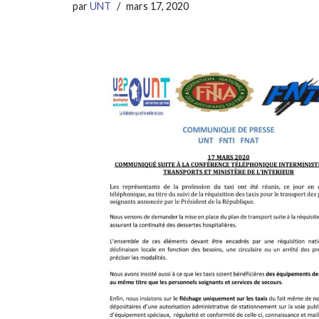
par
UNT
mars 17, 2020