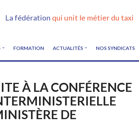
La fédération
qui unit le métier du taxi
S
FORMATION
ACTUALITÉS
NOS SYNDICATS
TE À LA CONFÉRENCE
NTERMINISTERIELLE
INISTÈRE DE