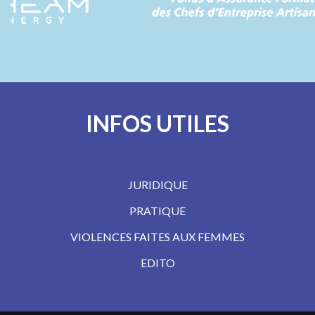
INFOS UTILES
JURIDIQUE
PRATIQUE
VIOLENCES FAITES AUX FEMMES
EDITO