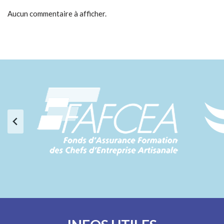
Aucun commentaire à afficher.