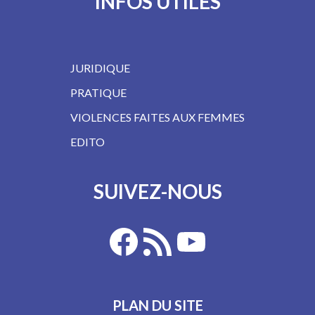
INFOS UTILES
JURIDIQUE
PRATIQUE
VIOLENCES FAITES AUX FEMMES
EDITO
SUIVEZ-NOUS
PLAN DU SITE