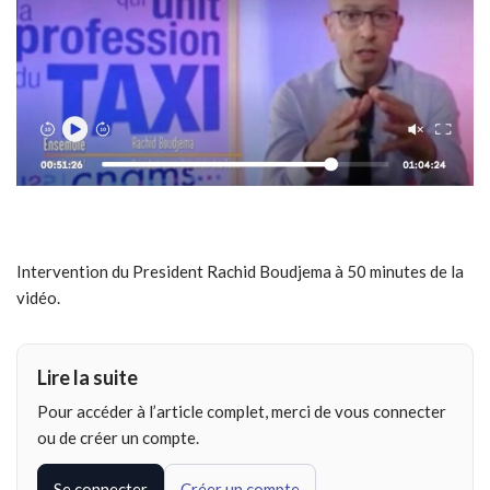
Intervention du President Rachid Boudjema à 50 minutes de la
vidéo.
Lire la suite
Pour accéder à l’article complet, merci de vous connecter
ou de créer un compte.
Se connecter
Créer un compte