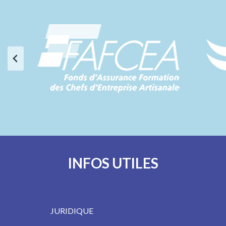
INFOS UTILES
JURIDIQUE