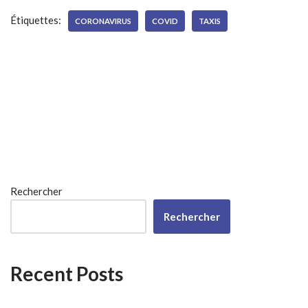
Étiquettes:
CORONAVIRUS
COVID
TAXIS
Rechercher
Rechercher
Recent Posts