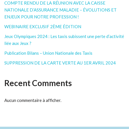
COMPTE RENDU DE LA RÉUNION AVEC LA CAISSE
NATIONALE D’ASSURANCE MALADIE – ÉVOLUTIONS ET
ENJEUX POUR NOTRE PROFESSION !
WEBINAIRE EXCLUSIF 2ÈME ÉDITION
Jeux Olympiques 2024 : Les taxis subissent une perte d’activité
liée aux Jeux ?
Publication Bilans – Union Nationale des Taxis
SUPPRESSION DE LA CARTE VERTE AU 1ER AVRIL 2024
Recent Comments
Aucun commentaire à afficher.