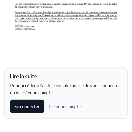
Lire la suite
Pour accéder à l’article complet, merci de vous connecter
ou de créer un compte.
Se connecter
Créer un compte