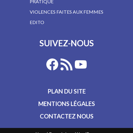
PRATIQUE
VIOLENCES FAITES AUX FEMMES
EDITO
SUIVEZ-NOUS
PLAN DU SITE
MENTIONS LÉGALES
CONTACTEZ NOUS