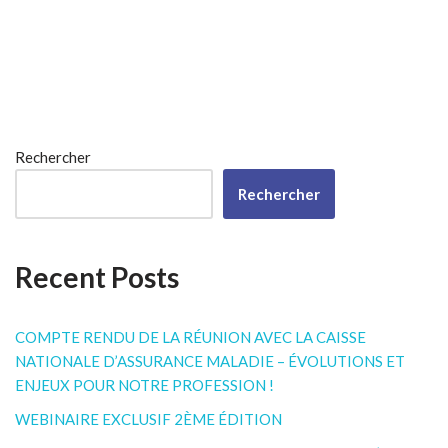
Rechercher
Rechercher
Recent Posts
COMPTE RENDU DE LA RÉUNION AVEC LA CAISSE
NATIONALE D’ASSURANCE MALADIE – ÉVOLUTIONS ET
ENJEUX POUR NOTRE PROFESSION !
WEBINAIRE EXCLUSIF 2ÈME ÉDITION