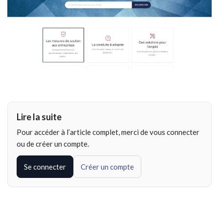
Lire la suite
Pour accéder à l’article complet, merci de vous connecter
ou de créer un compte.
Se connecter
Créer un compte