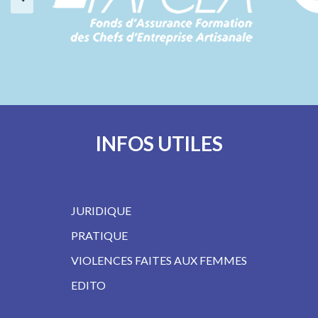
INFOS UTILES
JURIDIQUE
PRATIQUE
VIOLENCES FAITES AUX FEMMES
EDITO