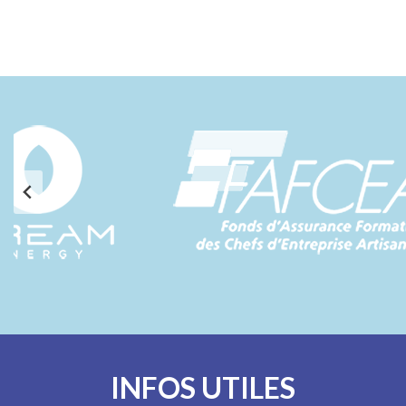
INFOS UTILES