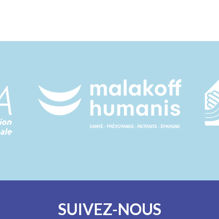
SUIVEZ-NOUS