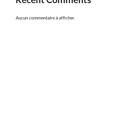
Aucun commentaire à afficher.