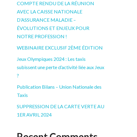
COMPTE RENDU DE LA RÉUNION
AVEC LA CAISSE NATIONALE
D’ASSURANCE MALADIE –
ÉVOLUTIONS ET ENJEUX POUR
NOTRE PROFESSION !
WEBINAIRE EXCLUSIF 2ÈME ÉDITION
Jeux Olympiques 2024 : Les taxis
subissent une perte d’activité liée aux Jeux
?
Publication Bilans – Union Nationale des
Taxis
SUPPRESSION DE LA CARTE VERTE AU
1ER AVRIL 2024
Recent Comments