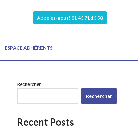
Appelez-nous! 01 43 71 13 58
ESPACE ADHÉRENTS
Rechercher
Rechercher
Recent Posts