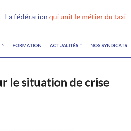
La fédération
qui unit le métier du taxi
S
FORMATION
ACTUALITÉS
NOS SYNDICATS
 le situation de crise