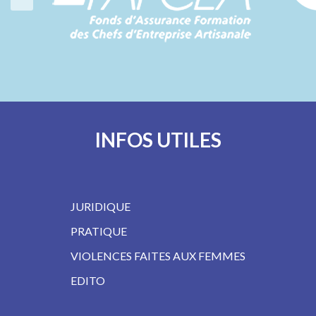
INFOS UTILES
JURIDIQUE
PRATIQUE
VIOLENCES FAITES AUX FEMMES
EDITO