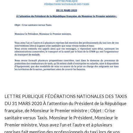
LETTRE PUBLIQUE FÉDÉRATIONS NATIONALES DES TAXIS
DU 31 MARS 2020 À l’attention du Président de la République
française, de Monsieur le Premier ministre ; Objet : Crise
sanitaire versus Taxis. Monsieur le Président, Monsieur le
Premier ministre, Vous avez l’un et l’autre et à plusieurs
reprises fait mention des professionnels du taxi lors de vos