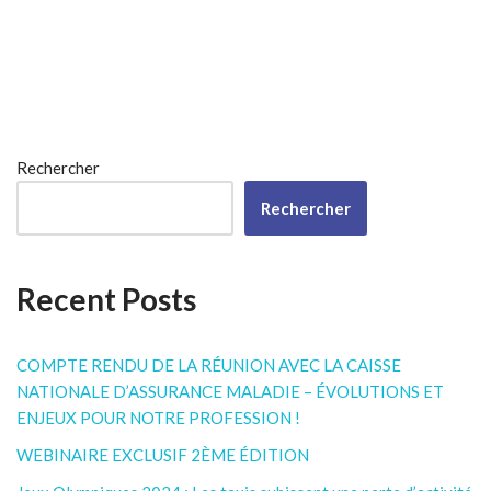
Rechercher
Rechercher
Recent Posts
COMPTE RENDU DE LA RÉUNION AVEC LA CAISSE
NATIONALE D’ASSURANCE MALADIE – ÉVOLUTIONS ET
ENJEUX POUR NOTRE PROFESSION !
WEBINAIRE EXCLUSIF 2ÈME ÉDITION