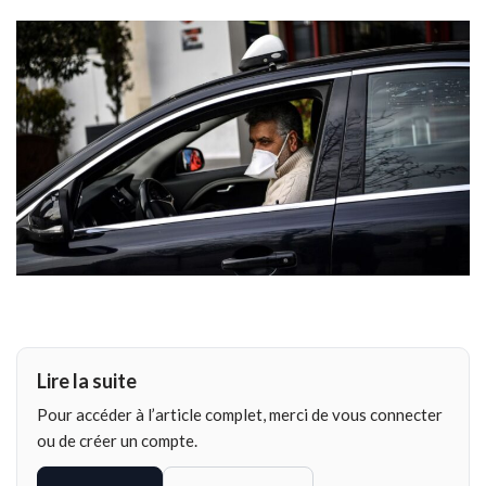
Lire la suite
Pour accéder à l’article complet, merci de vous connecter
ou de créer un compte.