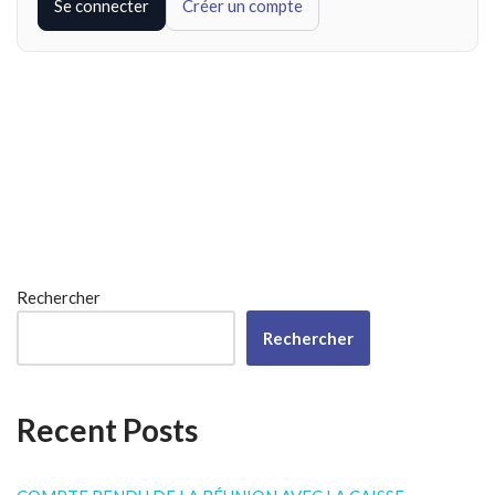
Se connecter
Créer un compte
Rechercher
Rechercher
Recent Posts