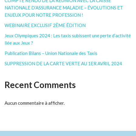
COMPTE RENDU DE LA RÉUNION AVEC LA CAISSE
NATIONALE D’ASSURANCE MALADIE – ÉVOLUTIONS ET
ENJEUX POUR NOTRE PROFESSION !
WEBINAIRE EXCLUSIF 2ÈME ÉDITION
Jeux Olympiques 2024 : Les taxis subissent une perte d’activité
liée aux Jeux ?
Publication Bilans – Union Nationale des Taxis
SUPPRESSION DE LA CARTE VERTE AU 1ER AVRIL 2024
Recent Comments
Aucun commentaire à afficher.