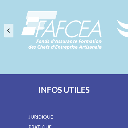
INFOS UTILES
JURIDIQUE
PRATIQUE