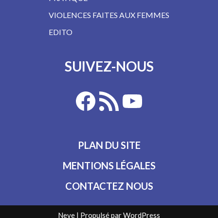
VIOLENCES FAITES AUX FEMMES
EDITO
SUIVEZ-NOUS
PLAN DU SITE
MENTIONS LÉGALES
CONTACTEZ NOUS
Neve
| Propulsé par
WordPress