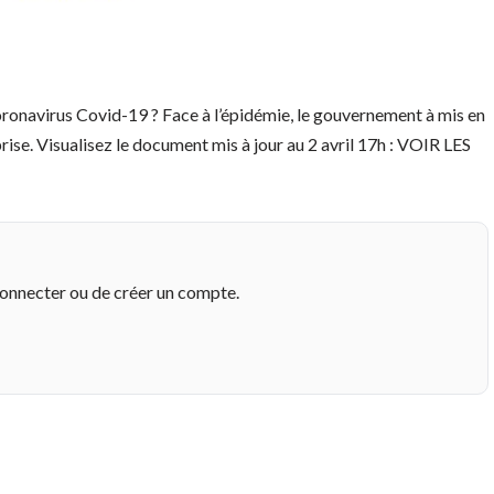
Coronavirus Covid-19 ? Face à l’épidémie, le gouvernement à mis en
se. Visualisez le document mis à jour au 2 avril 17h : VOIR LES
connecter ou de créer un compte.