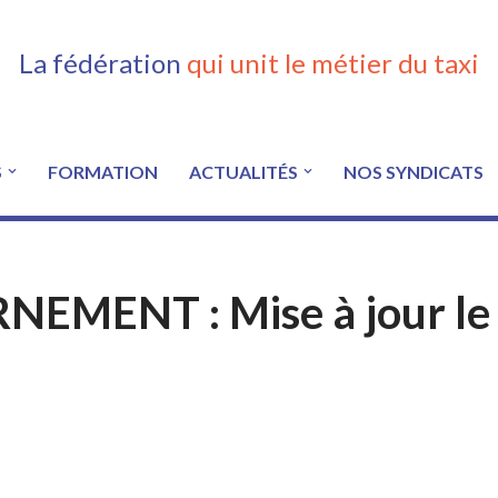
La fédération
qui unit le métier du taxi
S
FORMATION
ACTUALITÉS
NOS SYNDICATS
MENT : Mise à jour le