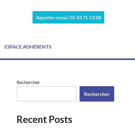
Appelez-nous! 01 43 71 13 58
ESPACE ADHÉRENTS
Rechercher
Rechercher
Recent Posts