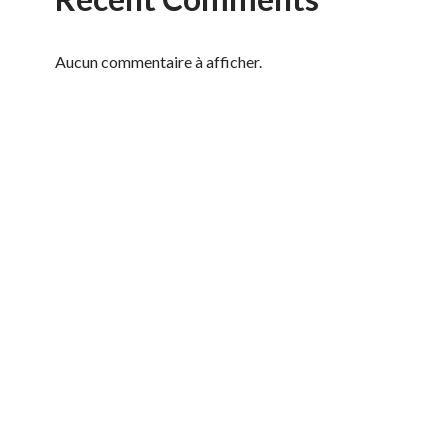
Aucun commentaire à afficher.