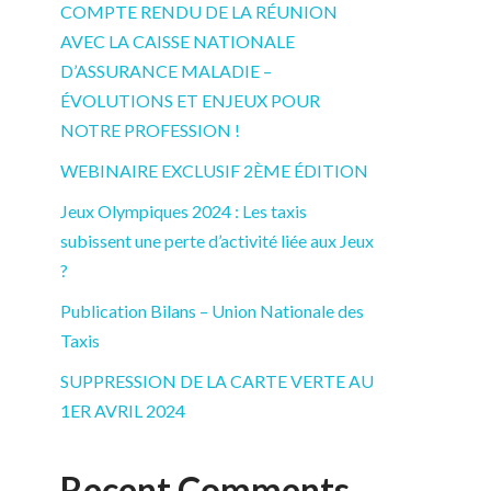
COMPTE RENDU DE LA RÉUNION
AVEC LA CAISSE NATIONALE
D’ASSURANCE MALADIE –
ÉVOLUTIONS ET ENJEUX POUR
NOTRE PROFESSION !
WEBINAIRE EXCLUSIF 2ÈME ÉDITION
Jeux Olympiques 2024 : Les taxis
subissent une perte d’activité liée aux Jeux
?
Publication Bilans – Union Nationale des
Taxis
SUPPRESSION DE LA CARTE VERTE AU
1ER AVRIL 2024
Recent Comments