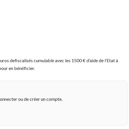
uros defiscalisés cumulable avec les 1500 € d’aide de l’Etat à
 pour en bénéficier.
connecter ou de créer un compte.