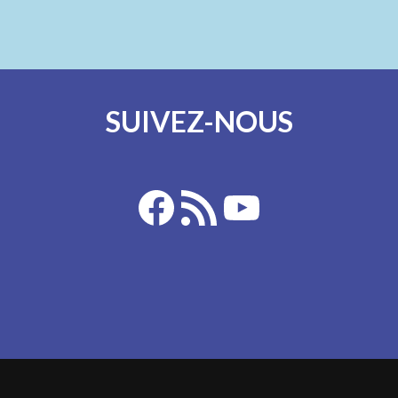
SUIVEZ-NOUS