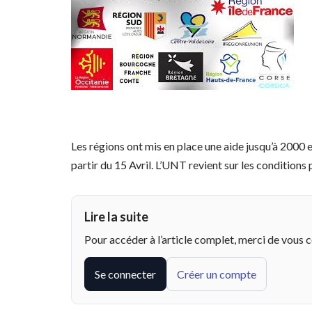
Les régions ont mis en place une aide jusqu’à 2000 e
partir du 15 Avril. L’UNT revient sur les conditions
Lire la suite
Pour accéder à l’article complet, merci de vous 
Se connecter
Créer un compte