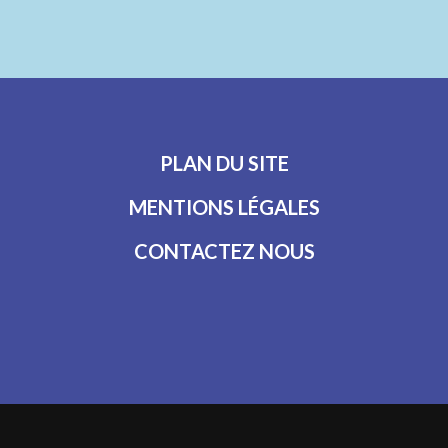
PLAN DU SITE
MENTIONS LÉGALES
CONTACTEZ NOUS