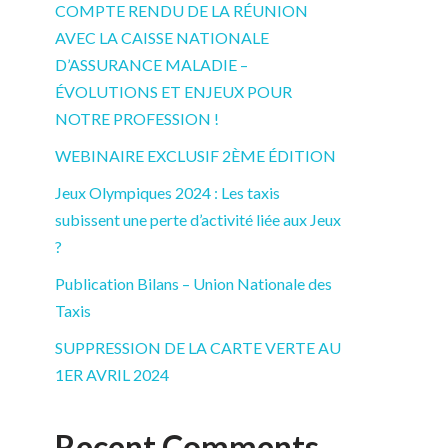
COMPTE RENDU DE LA RÉUNION
AVEC LA CAISSE NATIONALE
D’ASSURANCE MALADIE –
ÉVOLUTIONS ET ENJEUX POUR
NOTRE PROFESSION !
WEBINAIRE EXCLUSIF 2ÈME ÉDITION
Jeux Olympiques 2024 : Les taxis
subissent une perte d’activité liée aux Jeux
?
Publication Bilans – Union Nationale des
Taxis
SUPPRESSION DE LA CARTE VERTE AU
1ER AVRIL 2024
Recent Comments