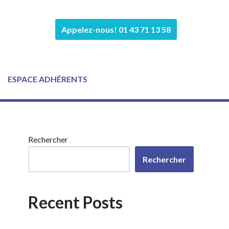
Appelez-nous! 01 43 71 13 58
ESPACE ADHÉRENTS
Rechercher
Rechercher
Recent Posts