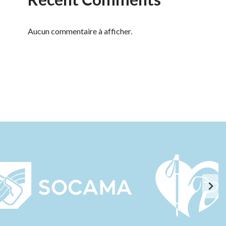
Aucun commentaire à afficher.