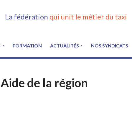
La fédération
qui unit le métier du taxi
S
FORMATION
ACTUALITÉS
NOS SYNDICATS
Aide de la région