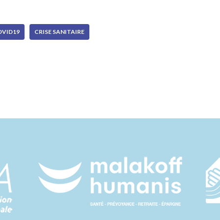
OVID19
CRISE SANITAIRE