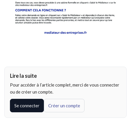
Lire la suite
Pour accéder à l’article complet, merci de vous connecter
ou de créer un compte.
Se connecter
Créer un compte