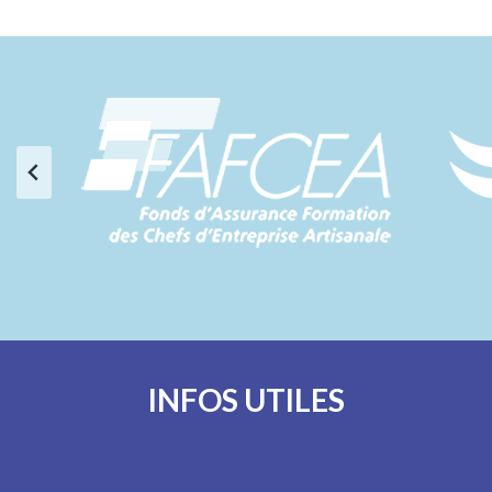
INFOS UTILES