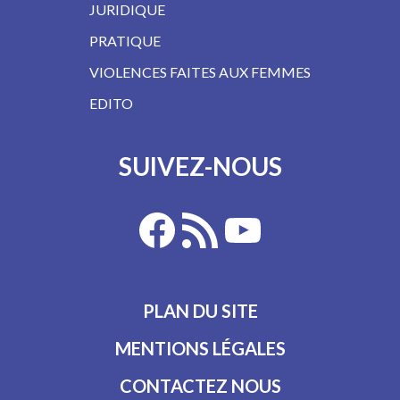
JURIDIQUE
PRATIQUE
VIOLENCES FAITES AUX FEMMES
EDITO
SUIVEZ-NOUS
PLAN DU SITE
MENTIONS LÉGALES
CONTACTEZ NOUS