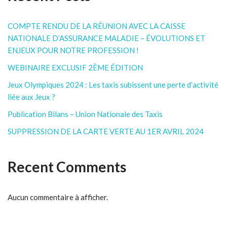
COMPTE RENDU DE LA RÉUNION AVEC LA CAISSE
NATIONALE D’ASSURANCE MALADIE – ÉVOLUTIONS ET
ENJEUX POUR NOTRE PROFESSION !
WEBINAIRE EXCLUSIF 2ÈME ÉDITION
Jeux Olympiques 2024 : Les taxis subissent une perte d’activité
liée aux Jeux ?
Publication Bilans – Union Nationale des Taxis
SUPPRESSION DE LA CARTE VERTE AU 1ER AVRIL 2024
Recent Comments
Aucun commentaire à afficher.