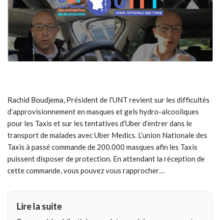
Rachid Boudjema, Président de l’UNT revient sur les difficultés
d’approvisionnement en masques et gels hydro-alcooliques
pour les Taxis et sur les tentatives d’Uber d’entrer dans le
transport de malades avec Uber Medics. L’union Nationale des
Taxis à passé commande de 200.000 masques afin les Taxis
puissent disposer de protection. En attendant la réception de
cette commande, vous pouvez vous rapprocher…
Lire la suite