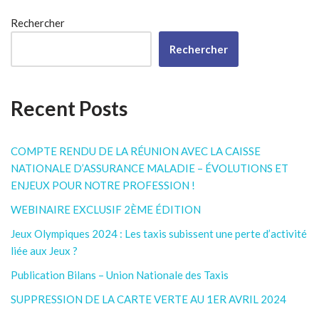
Rechercher
Rechercher
Recent Posts
COMPTE RENDU DE LA RÉUNION AVEC LA CAISSE
NATIONALE D’ASSURANCE MALADIE – ÉVOLUTIONS ET
ENJEUX POUR NOTRE PROFESSION !
WEBINAIRE EXCLUSIF 2ÈME ÉDITION
Jeux Olympiques 2024 : Les taxis subissent une perte d’activité
liée aux Jeux ?
Publication Bilans – Union Nationale des Taxis
SUPPRESSION DE LA CARTE VERTE AU 1ER AVRIL 2024