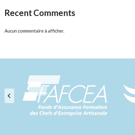
Recent Comments
Aucun commentaire à afficher.