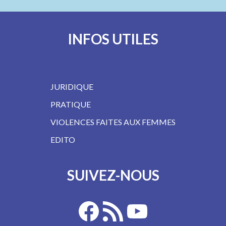
INFOS UTILES
JURIDIQUE
PRATIQUE
VIOLENCES FAITES AUX FEMMES
EDITO
SUIVEZ-NOUS