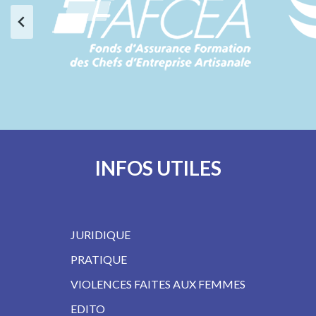
INFOS UTILES
JURIDIQUE
PRATIQUE
VIOLENCES FAITES AUX FEMMES
EDITO