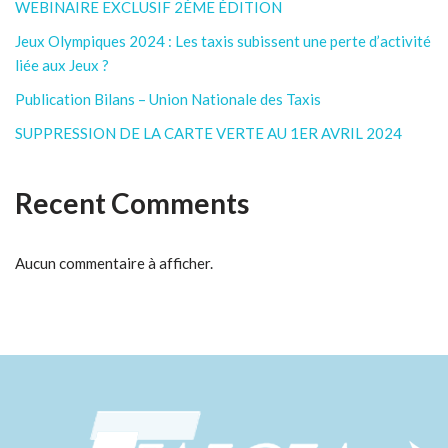
WEBINAIRE EXCLUSIF 2ÈME ÉDITION
Jeux Olympiques 2024 : Les taxis subissent une perte d’activité
liée aux Jeux ?
Publication Bilans – Union Nationale des Taxis
SUPPRESSION DE LA CARTE VERTE AU 1ER AVRIL 2024
Recent Comments
Aucun commentaire à afficher.