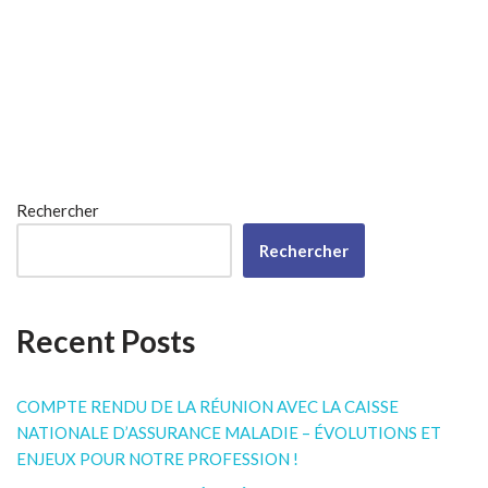
Rechercher
Rechercher
Recent Posts
COMPTE RENDU DE LA RÉUNION AVEC LA CAISSE
NATIONALE D’ASSURANCE MALADIE – ÉVOLUTIONS ET
ENJEUX POUR NOTRE PROFESSION !