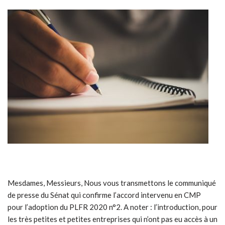
Mesdames, Messieurs, Nous vous transmettons le communiqué
de presse du Sénat qui confirme l’accord intervenu en CMP
pour l’adoption du PLFR 2020 n°2. A noter : l’introduction, pour
les très petites et petites entreprises qui n’ont pas eu accès à un