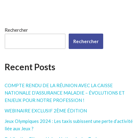
Rechercher
Rechercher
Recent Posts
COMPTE RENDU DE LA RÉUNION AVEC LA CAISSE
NATIONALE D’ASSURANCE MALADIE – ÉVOLUTIONS ET
ENJEUX POUR NOTRE PROFESSION !
WEBINAIRE EXCLUSIF 2ÈME ÉDITION
Jeux Olympiques 2024 : Les taxis subissent une perte d’activité
liée aux Jeux ?