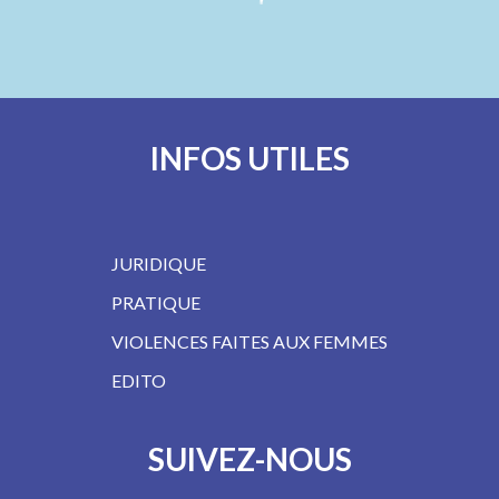
INFOS UTILES
JURIDIQUE
PRATIQUE
VIOLENCES FAITES AUX FEMMES
EDITO
SUIVEZ-NOUS