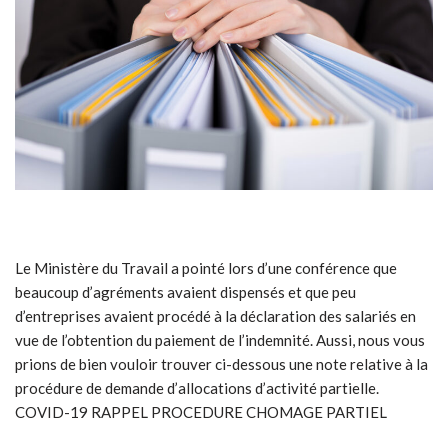
Le Ministère du Travail a pointé lors d’une conférence que
beaucoup d’agréments avaient dispensés et que peu
d’entreprises avaient procédé à la déclaration des salariés en
vue de l’obtention du paiement de l’indemnité. Aussi, nous vous
prions de bien vouloir trouver ci-dessous une note relative à la
procédure de demande d’allocations d’activité partielle.
COVID-19 RAPPEL PROCEDURE CHOMAGE PARTIEL