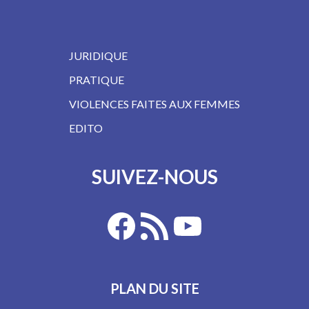
JURIDIQUE
PRATIQUE
VIOLENCES FAITES AUX FEMMES
EDITO
SUIVEZ-NOUS
PLAN DU SITE