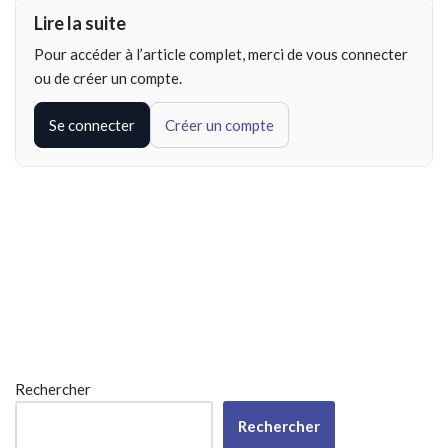
Lire la suite
Pour accéder à l’article complet, merci de vous connecter
ou de créer un compte.
Se connecter
Créer un compte
Rechercher
Rechercher