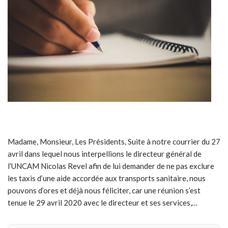
Madame, Monsieur, Les Présidents, Suite à notre courrier du 27
avril dans lequel nous interpellions le directeur général de
l’UNCAM Nicolas Revel afin de lui demander de ne pas exclure
les taxis d’une aide accordée aux transports sanitaire, nous
pouvons d’ores et déjà nous féliciter, car une réunion s’est
tenue le 29 avril 2020 avec le directeur et ses services,…