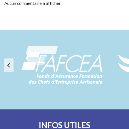
Aucun commentaire à afficher.
INFOS UTILES