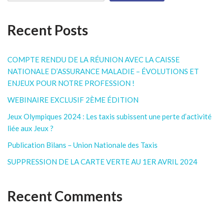
Recent Posts
COMPTE RENDU DE LA RÉUNION AVEC LA CAISSE
NATIONALE D’ASSURANCE MALADIE – ÉVOLUTIONS ET
ENJEUX POUR NOTRE PROFESSION !
WEBINAIRE EXCLUSIF 2ÈME ÉDITION
Jeux Olympiques 2024 : Les taxis subissent une perte d’activité
liée aux Jeux ?
Publication Bilans – Union Nationale des Taxis
SUPPRESSION DE LA CARTE VERTE AU 1ER AVRIL 2024
Recent Comments