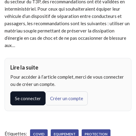
du secteur du T3P, des recommandations ont été validées en
interministériel. Pour ceux qui souhaiteraient équiper leur
véhicule d’un dispositif de séparation entre conducteurs et
passagers, les recommandations sont les suivantes : utiliser un
matériau souple permettant de préserver la dissipation
d’énergie en cas de choc et de ne pas occasionner de blessure
aux…
Lire la suite
Pour accéder à l’article complet, merci de vous connecter
ou de créer un compte.
Se connecter
Créer un compte
Étiquettes:
COVID
EQUIPEMENT
PROTECTION