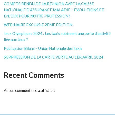
COMPTE RENDU DE LA RÉUNION AVEC LA CAISSE
NATIONALE D’ASSURANCE MALADIE – ÉVOLUTIONS ET
ENJEUX POUR NOTRE PROFESSION !
WEBINAIRE EXCLUSIF 2ÈME ÉDITION
Jeux Olympiques 2024 : Les taxis subissent une perte d’activité
liée aux Jeux ?
Publication Bilans – Union Nationale des Taxis
SUPPRESSION DE LA CARTE VERTE AU 1ER AVRIL 2024
Recent Comments
Aucun commentaire à afficher.