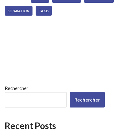
SEPARATION
TAXIS
Rechercher
Rechercher
Recent Posts