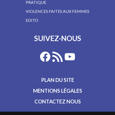
PRATIQUE
VIOLENCES FAITES AUX FEMMES
EDITO
SUIVEZ-NOUS
PLAN DU SITE
MENTIONS LÉGALES
CONTACTEZ NOUS