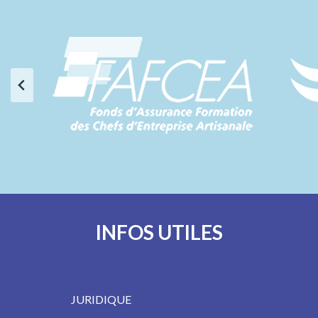
INFOS UTILES
JURIDIQUE