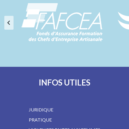
INFOS UTILES
JURIDIQUE
PRATIQUE