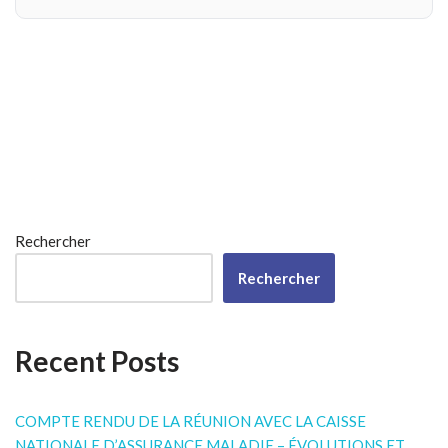
Rechercher
Rechercher
Recent Posts
COMPTE RENDU DE LA RÉUNION AVEC LA CAISSE
NATIONALE D’ASSURANCE MALADIE – ÉVOLUTIONS ET