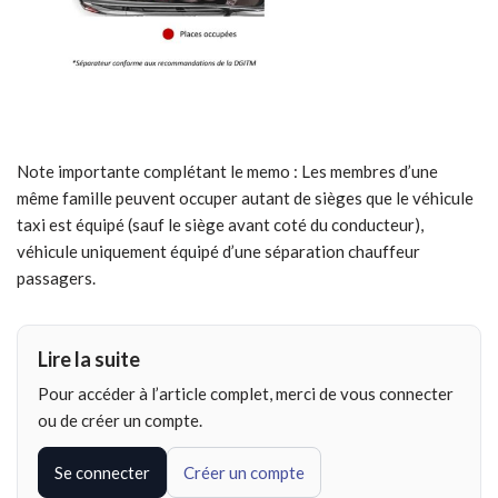
Note importante complétant le memo : Les membres d’une
même famille peuvent occuper autant de sièges que le véhicule
taxi est équipé (sauf le siège avant coté du conducteur),
véhicule uniquement équipé d’une séparation chauffeur
passagers.
Lire la suite
Pour accéder à l’article complet, merci de vous connecter
ou de créer un compte.
Se connecter
Créer un compte