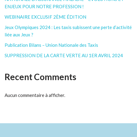
ENJEUX POUR NOTRE PROFESSION !
WEBINAIRE EXCLUSIF 2ÈME ÉDITION
Jeux Olympiques 2024 : Les taxis subissent une perte d’activité
liée aux Jeux ?
Publication Bilans – Union Nationale des Taxis
SUPPRESSION DE LA CARTE VERTE AU 1ER AVRIL 2024
Recent Comments
Aucun commentaire à afficher.