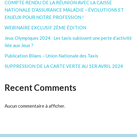
COMPTE RENDU DE LA RÉUNION AVEC LA CAISSE
NATIONALE D’ASSURANCE MALADIE – ÉVOLUTIONS ET
ENJEUX POUR NOTRE PROFESSION !
WEBINAIRE EXCLUSIF 2ÈME ÉDITION
Jeux Olympiques 2024 : Les taxis subissent une perte d’activité
liée aux Jeux ?
Publication Bilans – Union Nationale des Taxis
SUPPRESSION DE LA CARTE VERTE AU 1ER AVRIL 2024
Recent Comments
Aucun commentaire à afficher.