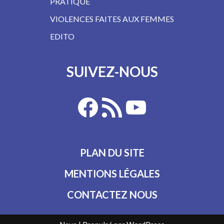
PRATIQUE
VIOLENCES FAITES AUX FEMMES
EDITO
SUIVEZ-NOUS
PLAN DU SITE
MENTIONS LÉGALES
CONTACTEZ NOUS