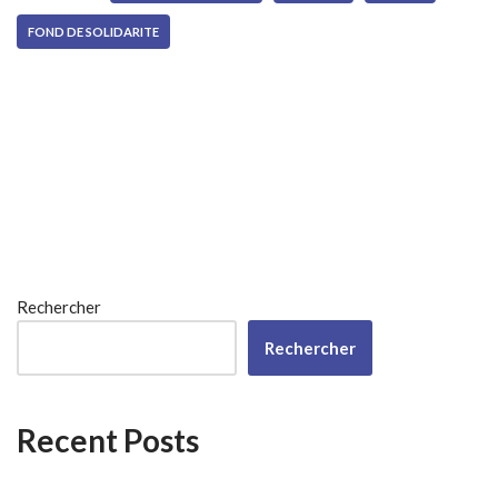
FOND DE SOLIDARITE
Rechercher
Rechercher
Recent Posts