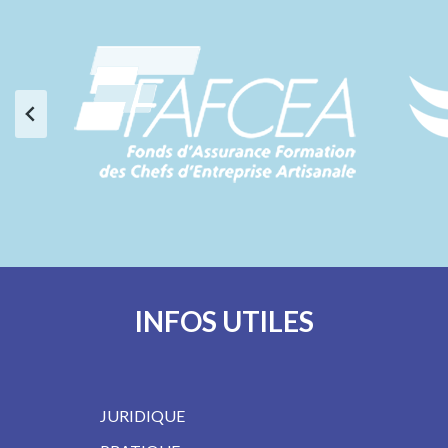
INFOS UTILES
JURIDIQUE