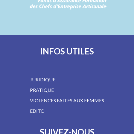
INFOS UTILES
JURIDIQUE
PRATIQUE
VIOLENCES FAITES AUX FEMMES
EDITO
SUIVEZ-NOUS