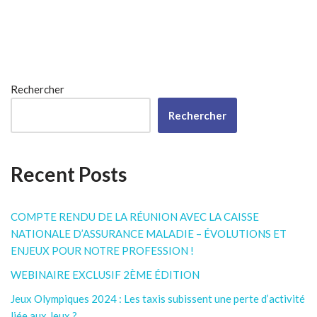
Rechercher
Rechercher
Recent Posts
COMPTE RENDU DE LA RÉUNION AVEC LA CAISSE
NATIONALE D’ASSURANCE MALADIE – ÉVOLUTIONS ET
ENJEUX POUR NOTRE PROFESSION !
WEBINAIRE EXCLUSIF 2ÈME ÉDITION
Jeux Olympiques 2024 : Les taxis subissent une perte d’activité
liée aux Jeux ?