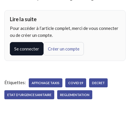
Lire la suite
Pour accéder à l’article complet, merci de vous connecter
ou de créer un compte.
Se connecter
Créer un compte
Étiquettes:
AFFICHAGE TAXIS
COVID19
DECRET
ETAT D'URGENCE SANITAIRE
REGLEMENTATION