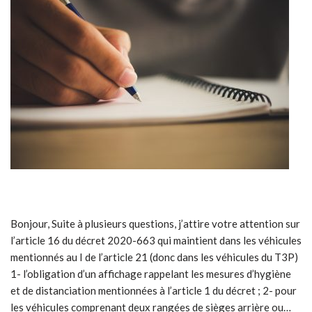
Bonjour, Suite à plusieurs questions, j’attire votre attention sur
l’article 16 du décret 2020-663 qui maintient dans les véhicules
mentionnés au I de l’article 21 (donc dans les véhicules du T3P)
1- l’obligation d’un affichage rappelant les mesures d’hygiène
et de distanciation mentionnées à l’article 1 du décret ; 2- pour
les véhicules comprenant deux rangées de sièges arrière ou…