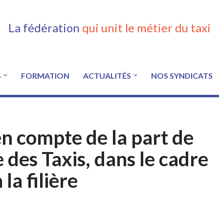
La fédération
qui unit le métier du taxi
S
FORMATION
ACTUALITÉS
NOS SYNDICATS
n compte de la part de
e des Taxis, dans le cadre
la filière