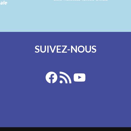
SUIVEZ-NOUS