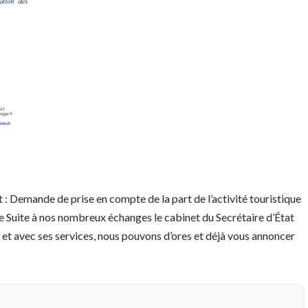
: Demande de prise en compte de la part de l’activité touristique
ière Suite à nos nombreux échanges le cabinet du Secrétaire d’État
 avec ses services, nous pouvons d’ores et déjà vous annoncer