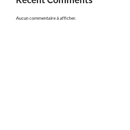
Aucun commentaire à afficher.