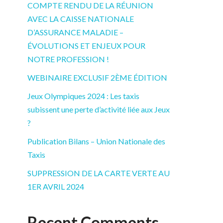
COMPTE RENDU DE LA RÉUNION
AVEC LA CAISSE NATIONALE
D’ASSURANCE MALADIE –
ÉVOLUTIONS ET ENJEUX POUR
NOTRE PROFESSION !
WEBINAIRE EXCLUSIF 2ÈME ÉDITION
Jeux Olympiques 2024 : Les taxis
subissent une perte d’activité liée aux Jeux
?
Publication Bilans – Union Nationale des
Taxis
SUPPRESSION DE LA CARTE VERTE AU
1ER AVRIL 2024
Recent Comments