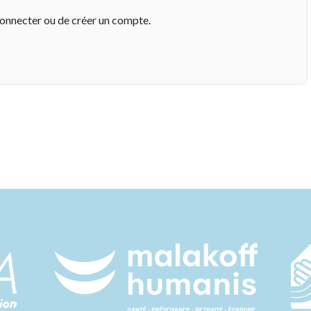
connecter ou de créer un compte.