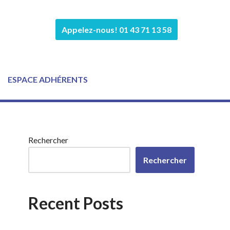
Appelez-nous! 01 43 71 13 58
ESPACE ADHÉRENTS
Rechercher
Rechercher
Recent Posts