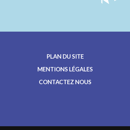
PLAN DU SITE
MENTIONS LÉGALES
CONTACTEZ NOUS