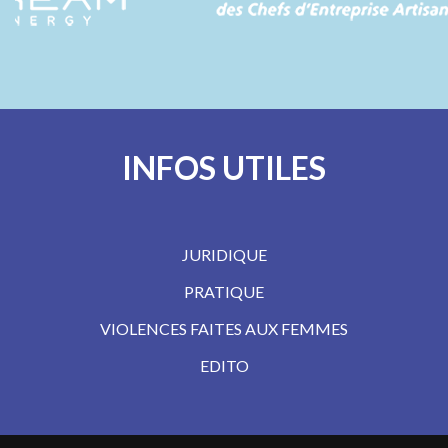
INFOS UTILES
JURIDIQUE
PRATIQUE
VIOLENCES FAITES AUX FEMMES
EDITO