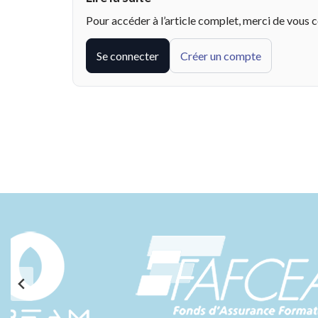
Pour accéder à l’article complet, merci de vous 
Se connecter
Créer un compte