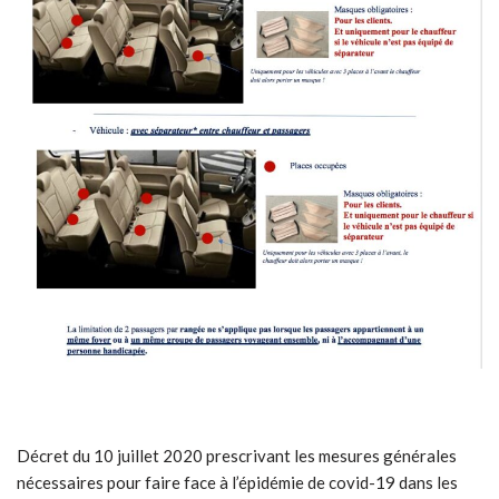
Décret du 10 juillet 2020 prescrivant les mesures générales
nécessaires pour faire face à l’épidémie de covid-19 dans les