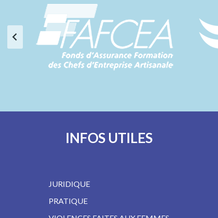
INFOS UTILES
JURIDIQUE
PRATIQUE
VIOLENCES FAITES AUX FEMMES