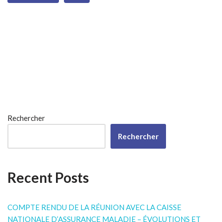
Rechercher
Rechercher
Recent Posts
COMPTE RENDU DE LA RÉUNION AVEC LA CAISSE
NATIONALE D’ASSURANCE MALADIE – ÉVOLUTIONS ET