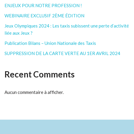
ENJEUX POUR NOTRE PROFESSION !
WEBINAIRE EXCLUSIF 2ÈME ÉDITION
Jeux Olympiques 2024 : Les taxis subissent une perte d’activité
liée aux Jeux ?
Publication Bilans – Union Nationale des Taxis
SUPPRESSION DE LA CARTE VERTE AU 1ER AVRIL 2024
Recent Comments
Aucun commentaire à afficher.