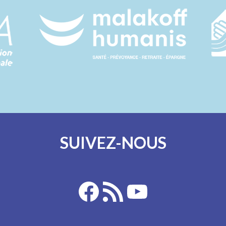
SUIVEZ-NOUS