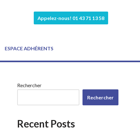
Appelez-nous! 01 43 71 13 58
ESPACE ADHÉRENTS
Rechercher
Rechercher
Recent Posts