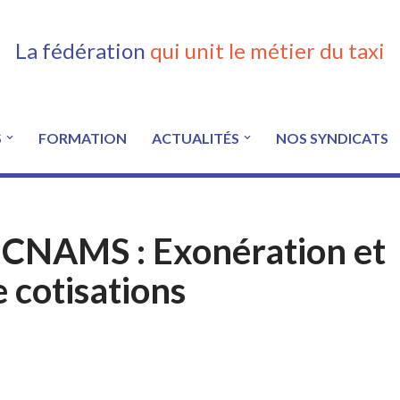
La fédération
qui unit le métier du taxi
S
FORMATION
ACTUALITÉS
NOS SYNDICATS
 CNAMS : Exonération et
 cotisations