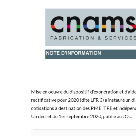
Mise en oeuvre du dispositif d’exonération et d’aid
rectificative pour 2020 (dite LFR 3) a instauré un d
cotisations à destination des PME, TPE et indépend
Un décret du 1er septembre 2020, publié au JO…