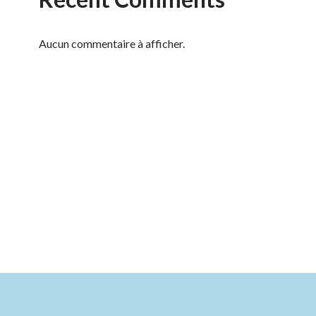
Aucun commentaire à afficher.