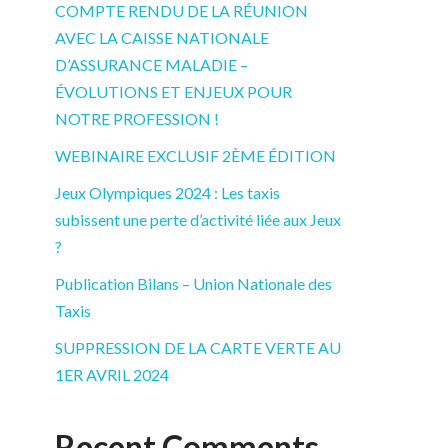
COMPTE RENDU DE LA RÉUNION
AVEC LA CAISSE NATIONALE
D’ASSURANCE MALADIE –
ÉVOLUTIONS ET ENJEUX POUR
NOTRE PROFESSION !
WEBINAIRE EXCLUSIF 2ÈME ÉDITION
Jeux Olympiques 2024 : Les taxis
subissent une perte d’activité liée aux Jeux
?
Publication Bilans – Union Nationale des
Taxis
SUPPRESSION DE LA CARTE VERTE AU
1ER AVRIL 2024
Recent Comments