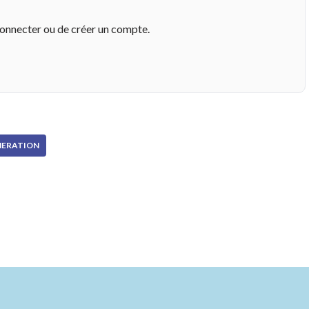
connecter ou de créer un compte.
NERATION