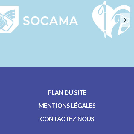
PLAN DU SITE
MENTIONS LÉGALES
CONTACTEZ NOUS