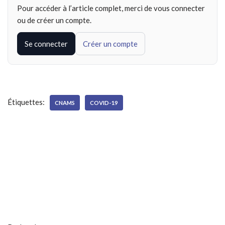
Pour accéder à l’article complet, merci de vous connecter
ou de créer un compte.
Se connecter
Créer un compte
Étiquettes:
CNAMS
COVID-19