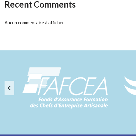
Recent Comments
Aucun commentaire à afficher.