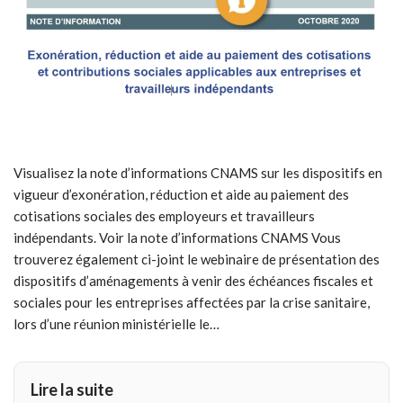
Visualisez la note d’informations CNAMS sur les dispositifs en
vigueur d’exonération, réduction et aide au paiement des
cotisations sociales des employeurs et travailleurs
indépendants. Voir la note d’informations CNAMS Vous
trouverez également ci-joint le webinaire de présentation des
dispositifs d’aménagements à venir des échéances fiscales et
sociales pour les entreprises affectées par la crise sanitaire,
lors d’une réunion ministérielle le…
Lire la suite