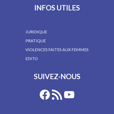
INFOS UTILES
JURIDIQUE
PRATIQUE
VIOLENCES FAITES AUX FEMMES
EDITO
SUIVEZ-NOUS