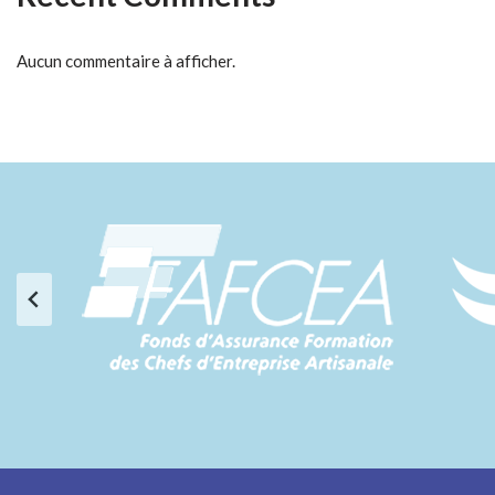
Aucun commentaire à afficher.