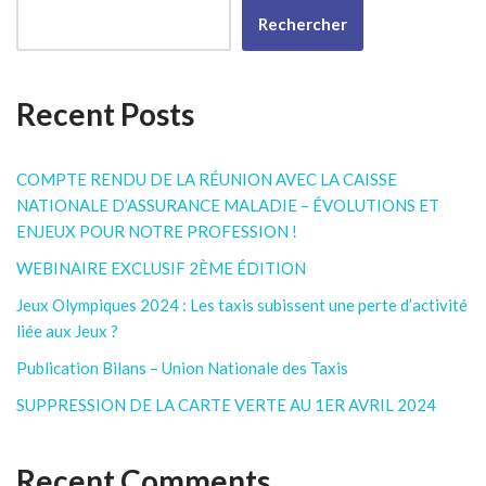
Rechercher
Recent Posts
COMPTE RENDU DE LA RÉUNION AVEC LA CAISSE
NATIONALE D’ASSURANCE MALADIE – ÉVOLUTIONS ET
ENJEUX POUR NOTRE PROFESSION !
WEBINAIRE EXCLUSIF 2ÈME ÉDITION
Jeux Olympiques 2024 : Les taxis subissent une perte d’activité
liée aux Jeux ?
Publication Bilans – Union Nationale des Taxis
SUPPRESSION DE LA CARTE VERTE AU 1ER AVRIL 2024
Recent Comments