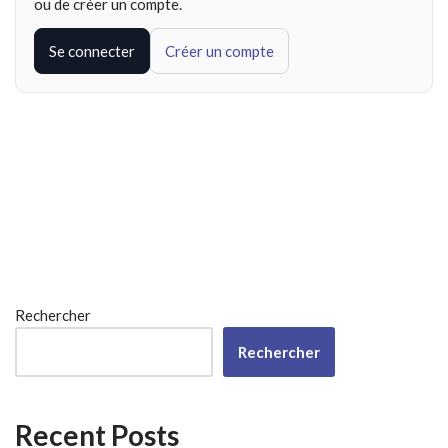
ou de créer un compte.
Se connecter
Créer un compte
Rechercher
Rechercher
Recent Posts