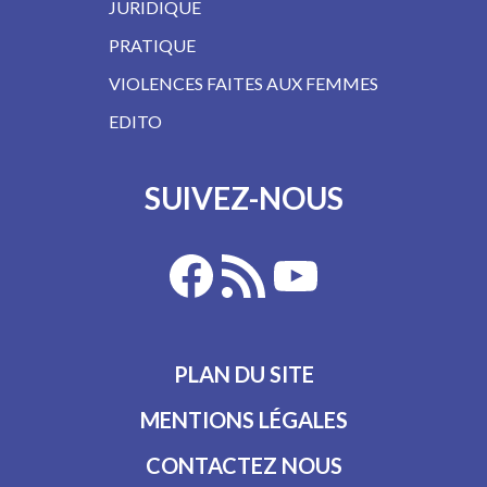
JURIDIQUE
PRATIQUE
VIOLENCES FAITES AUX FEMMES
EDITO
SUIVEZ-NOUS
PLAN DU SITE
MENTIONS LÉGALES
CONTACTEZ NOUS