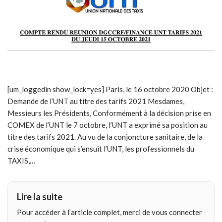
[um_loggedin show_lock=yes] Paris, le 16 octobre 2020 Objet :
Demande de l’UNT au titre des tarifs 2021 Mesdames,
Messieurs les Présidents, Conformément à la décision prise en
COMEX de l’UNT le 7 octobre, l’UNT a exprimé sa position au
titre des tarifs 2021. Au vu de la conjoncture sanitaire, de la
crise économique qui s’ensuit l’UNT, les professionnels du
TAXIS,…
Lire la suite
Pour accéder à l’article complet, merci de vous connecter