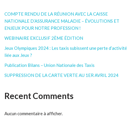
COMPTE RENDU DE LA RÉUNION AVEC LA CAISSE
NATIONALE D’ASSURANCE MALADIE – ÉVOLUTIONS ET
ENJEUX POUR NOTRE PROFESSION !
WEBINAIRE EXCLUSIF 2ÈME ÉDITION
Jeux Olympiques 2024 : Les taxis subissent une perte d’activité
liée aux Jeux ?
Publication Bilans – Union Nationale des Taxis
SUPPRESSION DE LA CARTE VERTE AU 1ER AVRIL 2024
Recent Comments
Aucun commentaire à afficher.