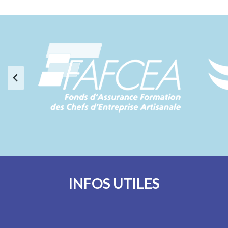
INFOS UTILES