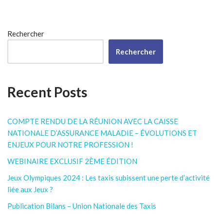
Rechercher
Rechercher
Recent Posts
COMPTE RENDU DE LA RÉUNION AVEC LA CAISSE
NATIONALE D’ASSURANCE MALADIE – ÉVOLUTIONS ET
ENJEUX POUR NOTRE PROFESSION !
WEBINAIRE EXCLUSIF 2ÈME ÉDITION
Jeux Olympiques 2024 : Les taxis subissent une perte d’activité
liée aux Jeux ?
Publication Bilans – Union Nationale des Taxis