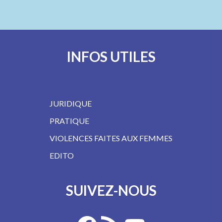
INFOS UTILES
JURIDIQUE
PRATIQUE
VIOLENCES FAITES AUX FEMMES
EDITO
SUIVEZ-NOUS