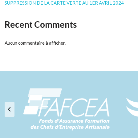
SUPPRESSION DE LA CARTE VERTE AU 1ER AVRIL 2024
Recent Comments
Aucun commentaire à afficher.