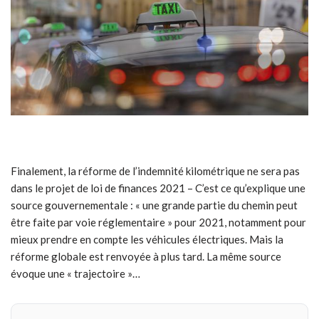
Finalement, la réforme de l’indemnité kilométrique ne sera pas
dans le projet de loi de finances 2021 – C’est ce qu’explique une
source gouvernementale : « une grande partie du chemin peut
être faite par voie réglementaire » pour 2021, notamment pour
mieux prendre en compte les véhicules électriques. Mais la
réforme globale est renvoyée à plus tard. La même source
évoque une « trajectoire »…