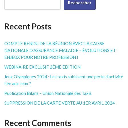
Rechercher
Recent Posts
COMPTE RENDU DE LA RÉUNION AVEC LA CAISSE
NATIONALE D’ASSURANCE MALADIE – ÉVOLUTIONS ET
ENJEUX POUR NOTRE PROFESSION !
WEBINAIRE EXCLUSIF 2ÈME ÉDITION
Jeux Olympiques 2024 : Les taxis subissent une perte d’activité
liée aux Jeux ?
Publication Bilans – Union Nationale des Taxis
SUPPRESSION DE LA CARTE VERTE AU 1ER AVRIL 2024
Recent Comments