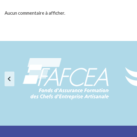
Aucun commentaire à afficher.