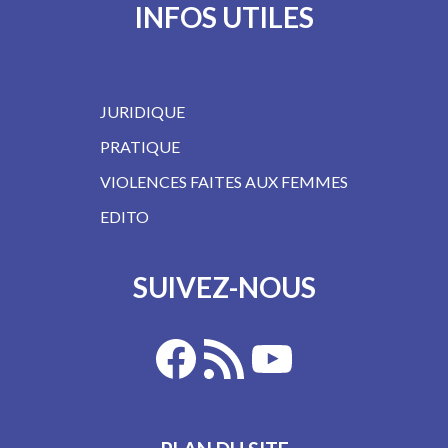
INFOS UTILES
JURIDIQUE
PRATIQUE
VIOLENCES FAITES AUX FEMMES
EDITO
SUIVEZ-NOUS