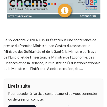
Le 29 octobre 2020 à 18h30 s’est tenue une conférence de
presse du Premier Ministre Jean Castex du associant le
Ministre des Solidarités et de la Santé, la Ministre du Travail,
de l’Emploi et de l’Insertion, le Ministre de l’Economie, des
Finances et de la Relance, le Ministre de l’Education nationale
et le Ministre de l’Intérieur. A cette occasion, des…
Lire la suite
Pour accéder à l’article complet, merci de vous connecter
ou de créer un compte.