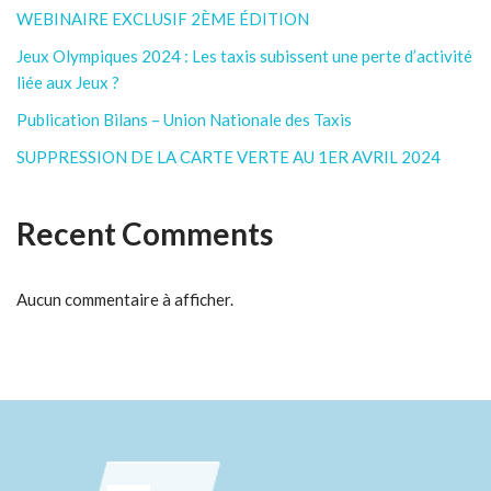
WEBINAIRE EXCLUSIF 2ÈME ÉDITION
Jeux Olympiques 2024 : Les taxis subissent une perte d’activité
liée aux Jeux ?
Publication Bilans – Union Nationale des Taxis
SUPPRESSION DE LA CARTE VERTE AU 1ER AVRIL 2024
Recent Comments
Aucun commentaire à afficher.