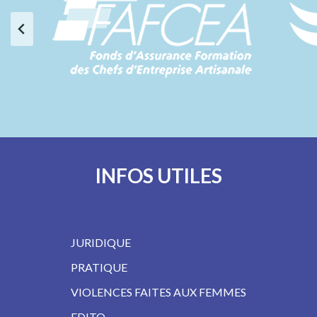
INFOS UTILES
JURIDIQUE
PRATIQUE
VIOLENCES FAITES AUX FEMMES
EDITO