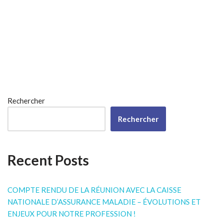
Rechercher
Rechercher
Recent Posts
COMPTE RENDU DE LA RÉUNION AVEC LA CAISSE
NATIONALE D’ASSURANCE MALADIE – ÉVOLUTIONS ET
ENJEUX POUR NOTRE PROFESSION !