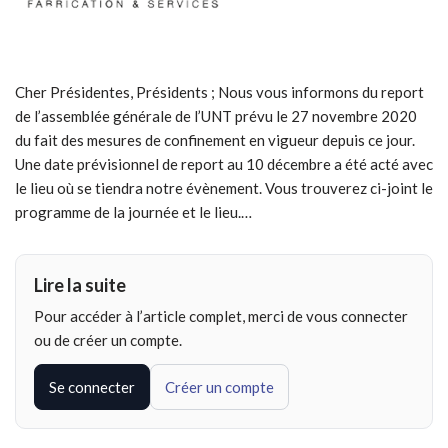
Cher Présidentes, Présidents ; Nous vous informons du report
de l’assemblée générale de l’UNT prévu le 27 novembre 2020
du fait des mesures de confinement en vigueur depuis ce jour.
Une date prévisionnel de report au 10 décembre a été acté avec
le lieu où se tiendra notre évènement. Vous trouverez ci-joint le
programme de la journée et le lieu.…
Lire la suite
Pour accéder à l’article complet, merci de vous connecter
ou de créer un compte.
Se connecter
Créer un compte