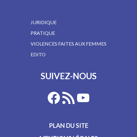
JURIDIQUE
PRATIQUE
VIOLENCES FAITES AUX FEMMES
EDITO
SUIVEZ-NOUS
PLAN DU SITE