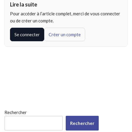
Lire la suite
Pour accéder à l’article complet, merci de vous connecter
ou de créer un compte.
Se connecter
Créer un compte
Rechercher
Rechercher