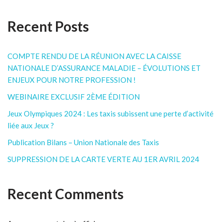
Recent Posts
COMPTE RENDU DE LA RÉUNION AVEC LA CAISSE
NATIONALE D’ASSURANCE MALADIE – ÉVOLUTIONS ET
ENJEUX POUR NOTRE PROFESSION !
WEBINAIRE EXCLUSIF 2ÈME ÉDITION
Jeux Olympiques 2024 : Les taxis subissent une perte d’activité
liée aux Jeux ?
Publication Bilans – Union Nationale des Taxis
SUPPRESSION DE LA CARTE VERTE AU 1ER AVRIL 2024
Recent Comments