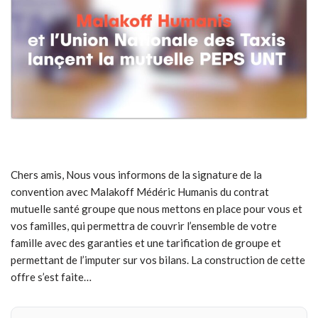
Chers amis, Nous vous informons de la signature de la
convention avec Malakoff Médéric Humanis du contrat
mutuelle santé groupe que nous mettons en place pour vous et
vos familles, qui permettra de couvrir l’ensemble de votre
famille avec des garanties et une tarification de groupe et
permettant de l’imputer sur vos bilans. La construction de cette
offre s’est faite…