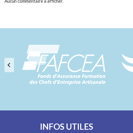
Aucun commentaire à afficher.
INFOS UTILES