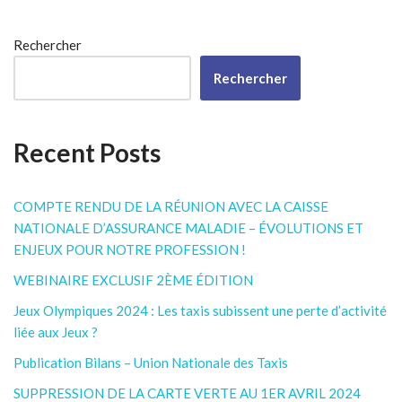
Rechercher
Rechercher
Recent Posts
COMPTE RENDU DE LA RÉUNION AVEC LA CAISSE
NATIONALE D’ASSURANCE MALADIE – ÉVOLUTIONS ET
ENJEUX POUR NOTRE PROFESSION !
WEBINAIRE EXCLUSIF 2ÈME ÉDITION
Jeux Olympiques 2024 : Les taxis subissent une perte d’activité
liée aux Jeux ?
Publication Bilans – Union Nationale des Taxis
SUPPRESSION DE LA CARTE VERTE AU 1ER AVRIL 2024