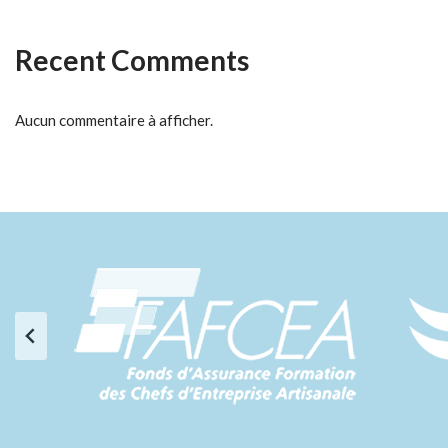
Recent Comments
Aucun commentaire à afficher.