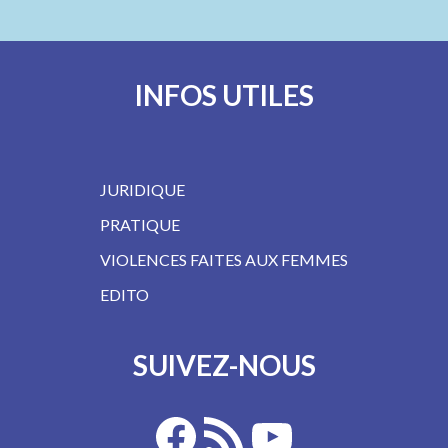
INFOS UTILES
JURIDIQUE
PRATIQUE
VIOLENCES FAITES AUX FEMMES
EDITO
SUIVEZ-NOUS