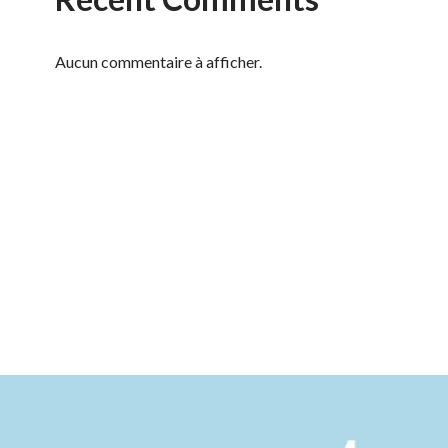
Aucun commentaire à afficher.