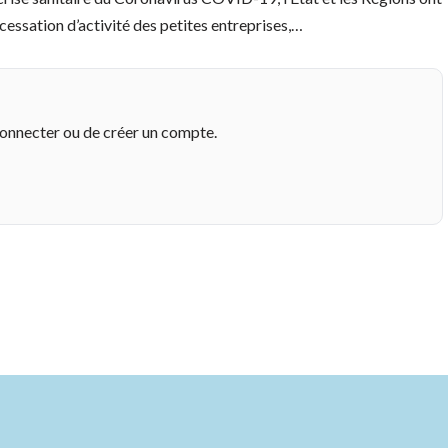
 cessation d’activité des petites entreprises,…
connecter ou de créer un compte.