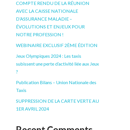
COMPTE RENDU DE LA RÉUNION
AVEC LA CAISSE NATIONALE
D’ASSURANCE MALADIE –
ÉVOLUTIONS ET ENJEUX POUR
NOTRE PROFESSION !
WEBINAIRE EXCLUSIF 2ÈME ÉDITION
Jeux Olympiques 2024 : Les taxis
subissent une perte d’activité liée aux Jeux
?
Publication Bilans – Union Nationale des
Taxis
SUPPRESSION DE LA CARTE VERTE AU
1ER AVRIL 2024
Recent Comments