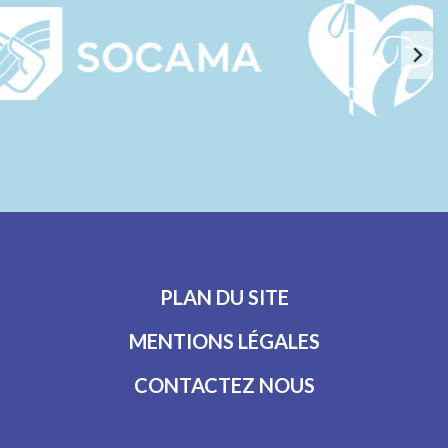
PLAN DU SITE
MENTIONS LÉGALES
CONTACTEZ NOUS