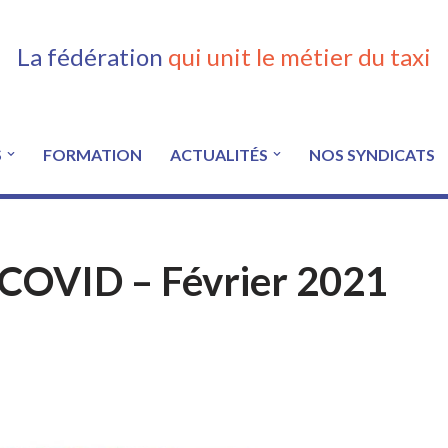
La fédération
qui unit le métier du taxi
S
FORMATION
ACTUALITÉS
NOS SYNDICATS
 COVID – Février 2021