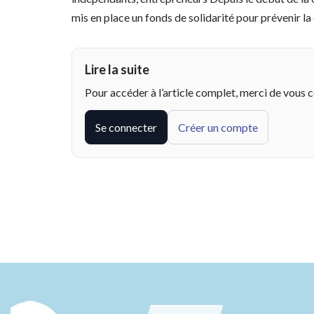
mis en place un fonds de solidarité pour prévenir la
Lire la suite
Pour accéder à l’article complet, merci de vous 
Se connecter
Créer un compte