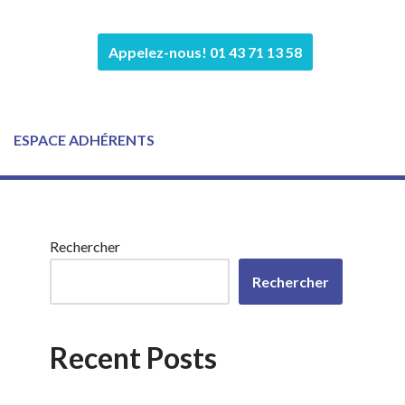
Appelez-nous! 01 43 71 13 58
ESPACE ADHÉRENTS
Rechercher
Rechercher
Recent Posts