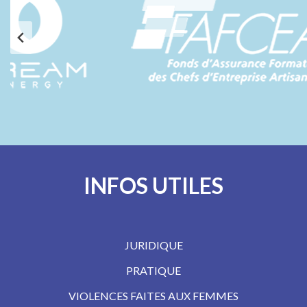
INFOS UTILES
JURIDIQUE
PRATIQUE
VIOLENCES FAITES AUX FEMMES