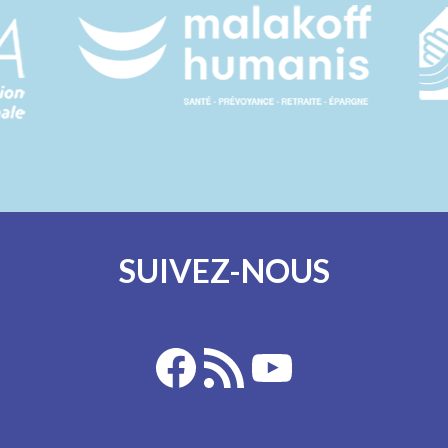
SUIVEZ-NOUS