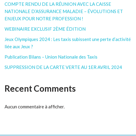
COMPTE RENDU DE LA RÉUNION AVEC LA CAISSE
NATIONALE D’ASSURANCE MALADIE – ÉVOLUTIONS ET
ENJEUX POUR NOTRE PROFESSION !
WEBINAIRE EXCLUSIF 2ÈME ÉDITION
Jeux Olympiques 2024 : Les taxis subissent une perte d’activité
liée aux Jeux ?
Publication Bilans – Union Nationale des Taxis
SUPPRESSION DE LA CARTE VERTE AU 1ER AVRIL 2024
Recent Comments
Aucun commentaire à afficher.