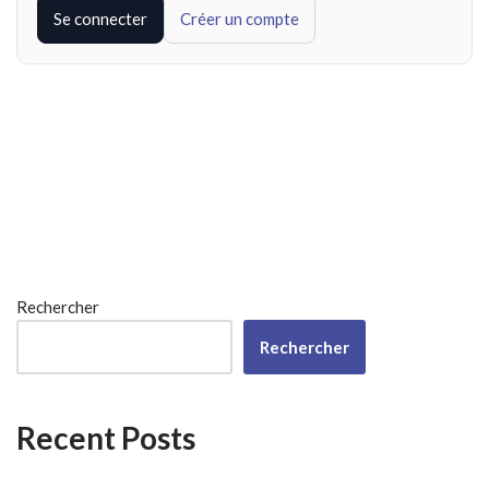
Se connecter
Créer un compte
Rechercher
Rechercher
Recent Posts