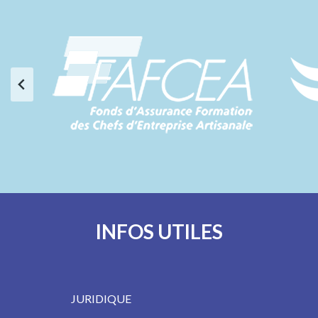
INFOS UTILES
JURIDIQUE