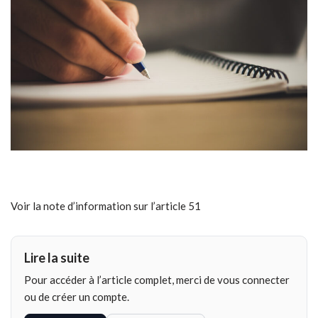
Voir la note d’information sur l’article 51
Lire la suite
Pour accéder à l’article complet, merci de vous connecter
ou de créer un compte.