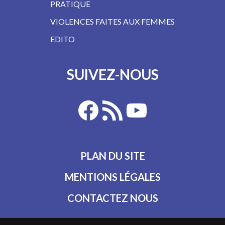
PRATIQUE
VIOLENCES FAITES AUX FEMMES
EDITO
SUIVEZ-NOUS
PLAN DU SITE
MENTIONS LÉGALES
CONTACTEZ NOUS