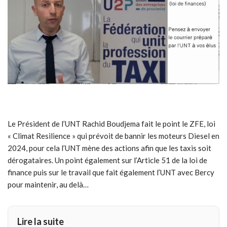
Le Président de l’UNT Rachid Boudjema fait le point le ZFE, loi
« Climat Resilience » qui prévoit de bannir les moteurs Diesel en
2024, pour cela l’UNT mène des actions afin que les taxis soit
dérogataires. Un point également sur l’Article 51 de la loi de
finance puis sur le travail que fait également l’UNT avec Bercy
pour maintenir, au delà…
Lire la suite