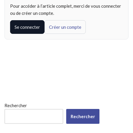
Pour accéder à l’article complet, merci de vous connecter
ou de créer un compte.
Se connecter
Créer un compte
Rechercher
Rechercher