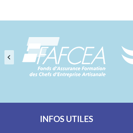
INFOS UTILES