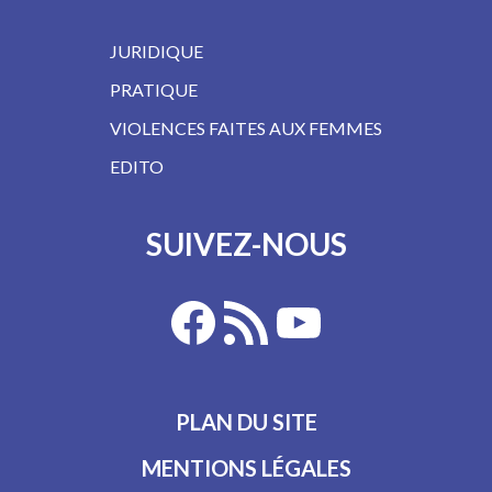
JURIDIQUE
PRATIQUE
VIOLENCES FAITES AUX FEMMES
EDITO
SUIVEZ-NOUS
PLAN DU SITE
MENTIONS LÉGALES