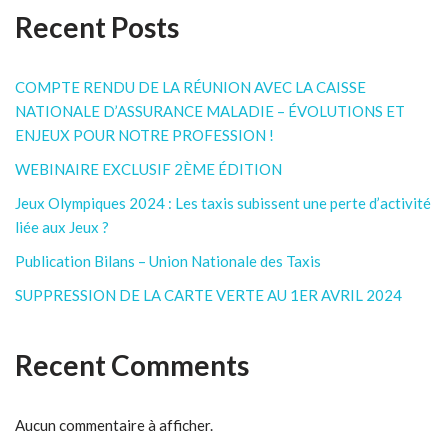
Recent Posts
COMPTE RENDU DE LA RÉUNION AVEC LA CAISSE
NATIONALE D’ASSURANCE MALADIE – ÉVOLUTIONS ET
ENJEUX POUR NOTRE PROFESSION !
WEBINAIRE EXCLUSIF 2ÈME ÉDITION
Jeux Olympiques 2024 : Les taxis subissent une perte d’activité
liée aux Jeux ?
Publication Bilans – Union Nationale des Taxis
SUPPRESSION DE LA CARTE VERTE AU 1ER AVRIL 2024
Recent Comments
Aucun commentaire à afficher.