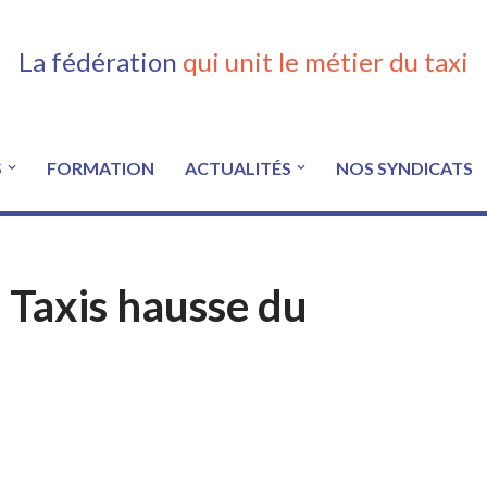
La fédération
qui unit le métier du taxi
S
FORMATION
ACTUALITÉS
NOS SYNDICATS
Taxis hausse du