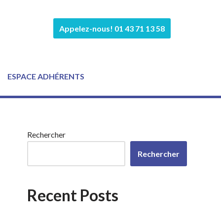
Appelez-nous! 01 43 71 13 58
ESPACE ADHÉRENTS
Rechercher
Rechercher
Recent Posts