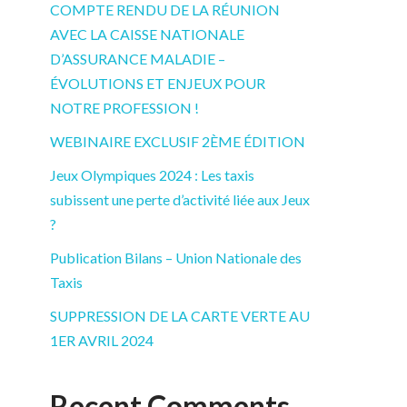
COMPTE RENDU DE LA RÉUNION
AVEC LA CAISSE NATIONALE
D’ASSURANCE MALADIE –
ÉVOLUTIONS ET ENJEUX POUR
NOTRE PROFESSION !
WEBINAIRE EXCLUSIF 2ÈME ÉDITION
Jeux Olympiques 2024 : Les taxis
subissent une perte d’activité liée aux Jeux
?
Publication Bilans – Union Nationale des
Taxis
SUPPRESSION DE LA CARTE VERTE AU
1ER AVRIL 2024
Recent Comments