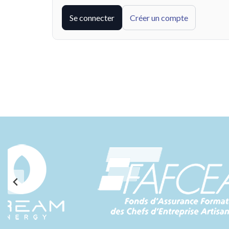
Se connecter
Créer un compte