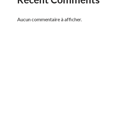
Aucun commentaire à afficher.