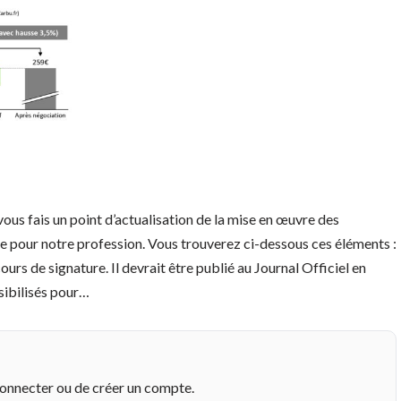
us fais un point d’actualisation de la mise en œuvre des
 pour notre profession. Vous trouverez ci-dessous ces éléments :
ours de signature. Il devrait être publié au Journal Officiel en
sibilisés pour…
connecter ou de créer un compte.