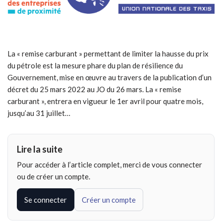
La « remise carburant » permettant de limiter la hausse du prix
du pétrole est la mesure phare du plan de résilience du
Gouvernement, mise en œuvre au travers de la publication d’un
décret du 25 mars 2022 au JO du 26 mars. La « remise
carburant », entrera en vigueur le 1er avril pour quatre mois,
jusqu’au 31 juillet…
Lire la suite
Pour accéder à l’article complet, merci de vous connecter
ou de créer un compte.
Se connecter
Créer un compte