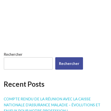
Rechercher
Rechercher
Recent Posts
COMPTE RENDU DE LA RÉUNION AVEC LA CAISSE
NATIONALE D’ASSURANCE MALADIE – ÉVOLUTIONS ET
ENJEUX POUR NOTRE PROFESSION !