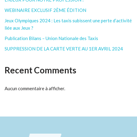
WEBINAIRE EXCLUSIF 2ÈME ÉDITION
Jeux Olympiques 2024 : Les taxis subissent une perte d’activité
liée aux Jeux ?
Publication Bilans – Union Nationale des Taxis
SUPPRESSION DE LA CARTE VERTE AU 1ER AVRIL 2024
Recent Comments
Aucun commentaire à afficher.