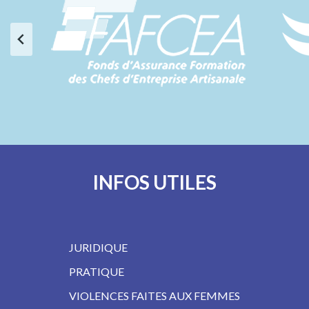
INFOS UTILES
JURIDIQUE
PRATIQUE
VIOLENCES FAITES AUX FEMMES