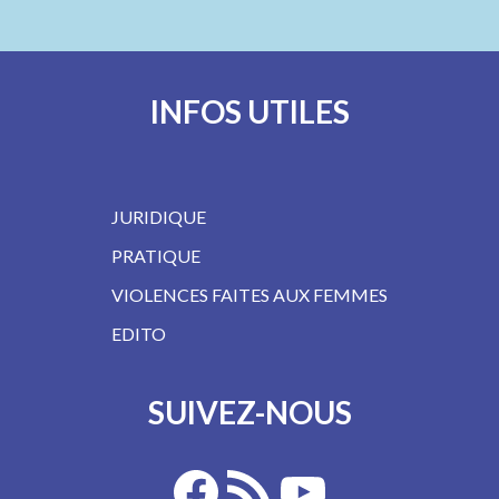
INFOS UTILES
JURIDIQUE
PRATIQUE
VIOLENCES FAITES AUX FEMMES
EDITO
SUIVEZ-NOUS