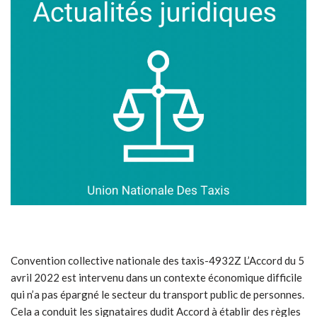
Convention collective nationale des taxis-4932Z L’Accord du 5
avril 2022 est intervenu dans un contexte économique difficile
qui n’a pas épargné le secteur du transport public de personnes.
Cela a conduit les signataires dudit Accord à établir des règles