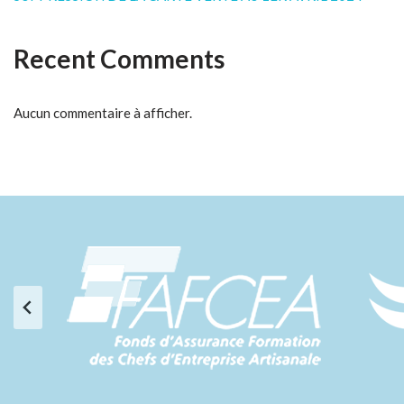
Recent Comments
Aucun commentaire à afficher.