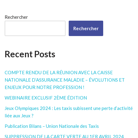
Rechercher
Rechercher
Recent Posts
COMPTE RENDU DE LA RÉUNION AVEC LA CAISSE
NATIONALE D’ASSURANCE MALADIE – ÉVOLUTIONS ET
ENJEUX POUR NOTRE PROFESSION !
WEBINAIRE EXCLUSIF 2ÈME ÉDITION
Jeux Olympiques 2024 : Les taxis subissent une perte d’activité
liée aux Jeux ?
Publication Bilans – Union Nationale des Taxis
SUPPRESSION DE LA CARTE VERTE AU 1ER AVRIL 2024