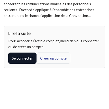
encadrant les rémunérations minimales des personnels
roulants. L’Accord s’applique à l’ensemble des entreprises
entrant dans le champ d’application de la Convention…
Lire la suite
Pour accéder à l’article complet, merci de vous connecter
ou de créer un compte.
Se connecter
Créer un compte