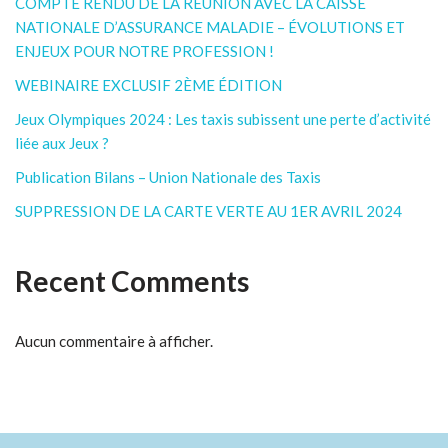
COMPTE RENDU DE LA RÉUNION AVEC LA CAISSE
NATIONALE D’ASSURANCE MALADIE – ÉVOLUTIONS ET
ENJEUX POUR NOTRE PROFESSION !
WEBINAIRE EXCLUSIF 2ÈME ÉDITION
Jeux Olympiques 2024 : Les taxis subissent une perte d’activité
liée aux Jeux ?
Publication Bilans – Union Nationale des Taxis
SUPPRESSION DE LA CARTE VERTE AU 1ER AVRIL 2024
Recent Comments
Aucun commentaire à afficher.