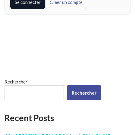
Se connecter
Créer un compte
Rechercher
Rechercher
Recent Posts