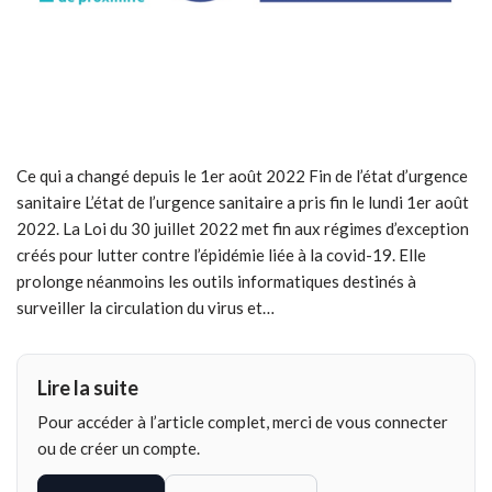
Ce qui a changé depuis le 1er août 2022 Fin de l’état d’urgence
sanitaire L’état de l’urgence sanitaire a pris fin le lundi 1er août
2022. La Loi du 30 juillet 2022 met fin aux régimes d’exception
créés pour lutter contre l’épidémie liée à la covid-19. Elle
prolonge néanmoins les outils informatiques destinés à
surveiller la circulation du virus et…
Lire la suite
Pour accéder à l’article complet, merci de vous connecter
ou de créer un compte.