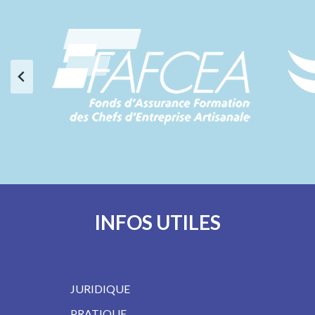
INFOS UTILES
JURIDIQUE
PRATIQUE