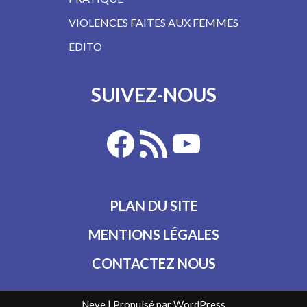
VIOLENCES FAITES AUX FEMMES
EDITO
SUIVEZ-NOUS
PLAN DU SITE
MENTIONS LÉGALES
CONTACTEZ NOUS
Neve
| Propulsé par
WordPress