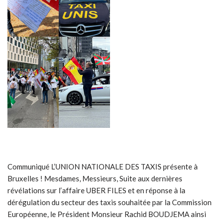
Communiqué L’UNION NATIONALE DES TAXIS présente à
Bruxelles ! Mesdames, Messieurs, Suite aux dernières
révélations sur l’affaire UBER FILES et en réponse à la
dérégulation du secteur des taxis souhaitée par la Commission
Européenne, le Président Monsieur Rachid BOUDJEMA ainsi