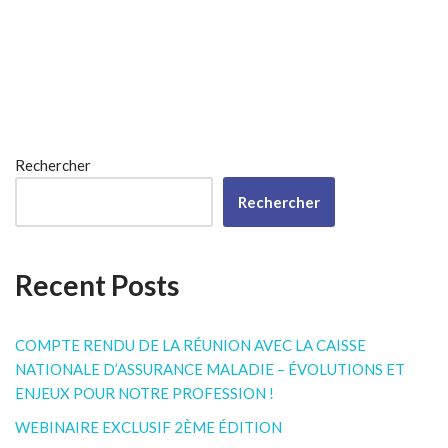
Rechercher
Rechercher
Recent Posts
COMPTE RENDU DE LA RÉUNION AVEC LA CAISSE
NATIONALE D’ASSURANCE MALADIE – ÉVOLUTIONS ET
ENJEUX POUR NOTRE PROFESSION !
WEBINAIRE EXCLUSIF 2ÈME ÉDITION