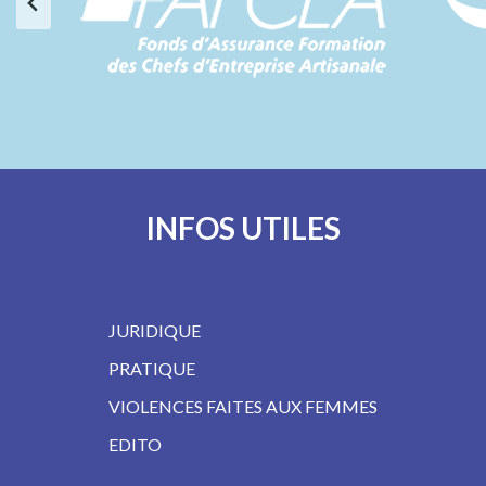
INFOS UTILES
JURIDIQUE
PRATIQUE
VIOLENCES FAITES AUX FEMMES
EDITO