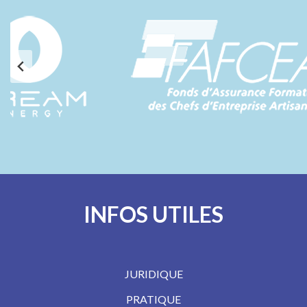
INFOS UTILES
JURIDIQUE
PRATIQUE