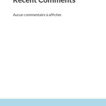
Aucun commentaire à afficher.