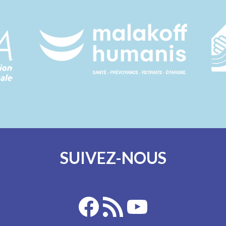
SUIVEZ-NOUS