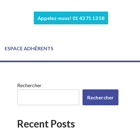
Appelez-nous! 01 43 71 13 58
ESPACE ADHÉRENTS
Rechercher
Rechercher
Recent Posts