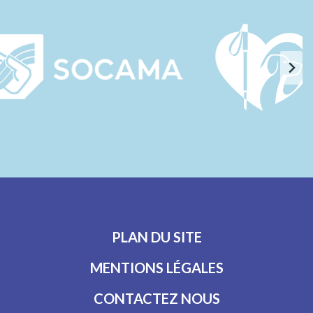
PLAN DU SITE
MENTIONS LÉGALES
CONTACTEZ NOUS