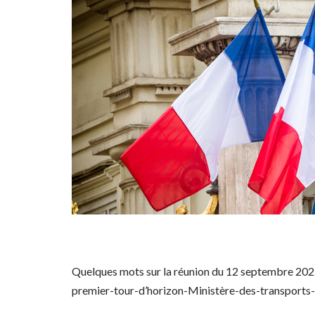
Quelques mots sur la réunion du 12 septembre 202
premier-tour-d’horizon-Ministère-des-transport