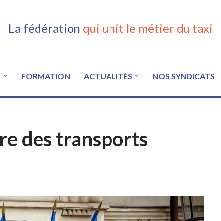
La fédération
qui unit le métier du taxi
S
FORMATION
ACTUALITÉS
NOS SYNDICATS
ère des transports