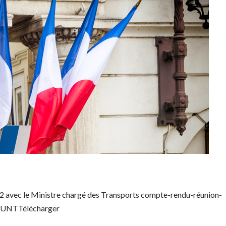
2 avec le Ministre chargé des Transports compte-rendu-réunion-
s-UNTTélécharger