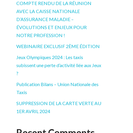
COMPTE RENDU DE LA RÉUNION
AVEC LA CAISSE NATIONALE
D’ASSURANCE MALADIE –
ÉVOLUTIONS ET ENJEUX POUR
NOTRE PROFESSION !
WEBINAIRE EXCLUSIF 2ÈME ÉDITION
Jeux Olympiques 2024 : Les taxis
subissent une perte d’activité liée aux Jeux
?
Publication Bilans – Union Nationale des
Taxis
SUPPRESSION DE LA CARTE VERTE AU
1ER AVRIL 2024
Recent Comments