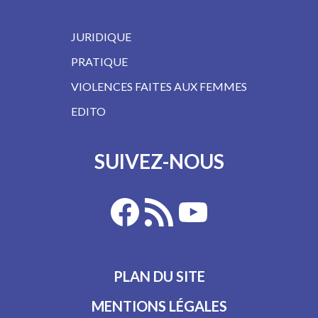
JURIDIQUE
PRATIQUE
VIOLENCES FAITES AUX FEMMES
EDITO
SUIVEZ-NOUS
PLAN DU SITE
MENTIONS LÉGALES