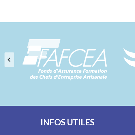
INFOS UTILES