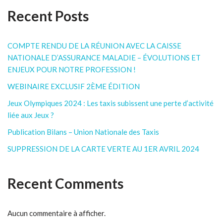
Recent Posts
COMPTE RENDU DE LA RÉUNION AVEC LA CAISSE
NATIONALE D’ASSURANCE MALADIE – ÉVOLUTIONS ET
ENJEUX POUR NOTRE PROFESSION !
WEBINAIRE EXCLUSIF 2ÈME ÉDITION
Jeux Olympiques 2024 : Les taxis subissent une perte d’activité
liée aux Jeux ?
Publication Bilans – Union Nationale des Taxis
SUPPRESSION DE LA CARTE VERTE AU 1ER AVRIL 2024
Recent Comments
Aucun commentaire à afficher.