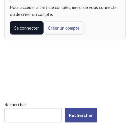
Pour accéder à l’article complet, merci de vous connecter
ou de créer un compte.
Se connecter
Créer un compte
Rechercher
Rechercher