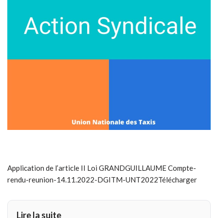
Application de l’article II Loi GRANDGUILLAUME Compte-
rendu-reunion-14.11.2022-DGITM-UNT2022Télécharger
Lire la suite